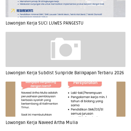
Lowongan Kerja SUCI LUWES PANGESTU
Lowongan Kerja Subdist Sunpride Balikpapan Terbaru 2026
Lowongan Kerja Naveed Artha Mulia