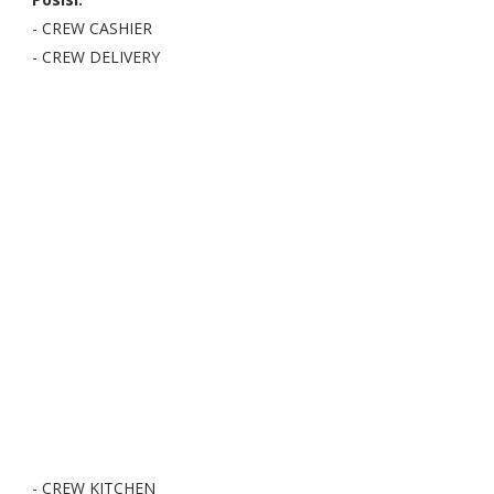
- CREW CASHIER
- CREW DELIVERY
- CREW KITCHEN