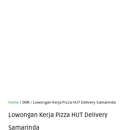
Home
/
SMK
/
Lowongan Kerja Pizza HUT Delivery Samarinda
Lowongan Kerja Pizza HUT Delivery
Samarinda