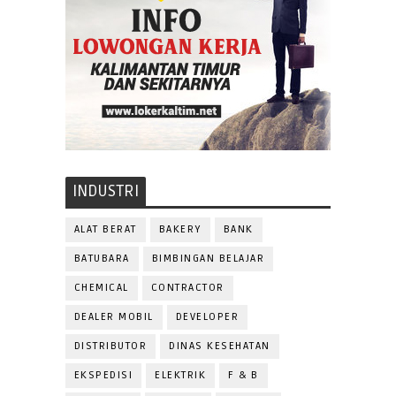
INDUSTRI
ALAT BERAT
BAKERY
BANK
BATUBARA
BIMBINGAN BELAJAR
CHEMICAL
CONTRACTOR
DEALER MOBIL
DEVELOPER
DISTRIBUTOR
DINAS KESEHATAN
EKSPEDISI
ELEKTRIK
F & B