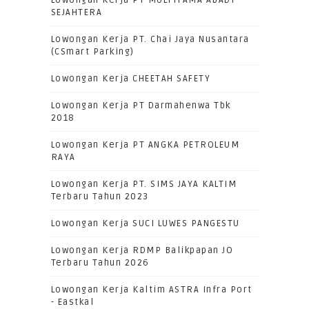
Lowongan Kerja PT MULTITAMA ABADI
SEJAHTERA
Lowongan Kerja PT. Chai Jaya Nusantara
(CSmart Parking)
Lowongan Kerja CHEETAH SAFETY
Lowongan Kerja PT Darmahenwa Tbk
2018
Lowongan Kerja PT ANGKA PETROLEUM
RAYA
Lowongan Kerja PT. SIMS JAYA KALTIM
Terbaru Tahun 2023
Lowongan Kerja SUCI LUWES PANGESTU
Lowongan Kerja RDMP Balikpapan JO
Terbaru Tahun 2026
Lowongan Kerja Kaltim ASTRA Infra Port
- Eastkal