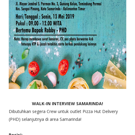
WALK-IN INTERVIEW SAMARINDA!
Dibutuhkan segera Crew untuk outlet Pizza Hut Delivery
(PHD) selanjutnya di area Samarinda!
Posisi: