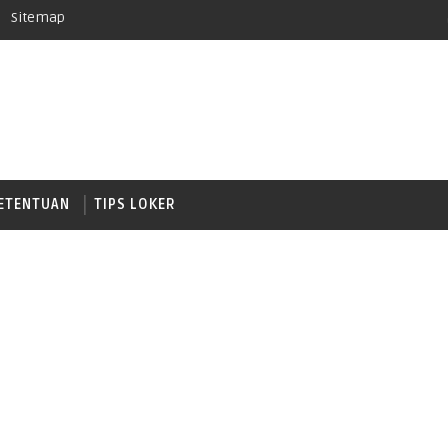
Sitemap
ETENTUAN
TIPS LOKER