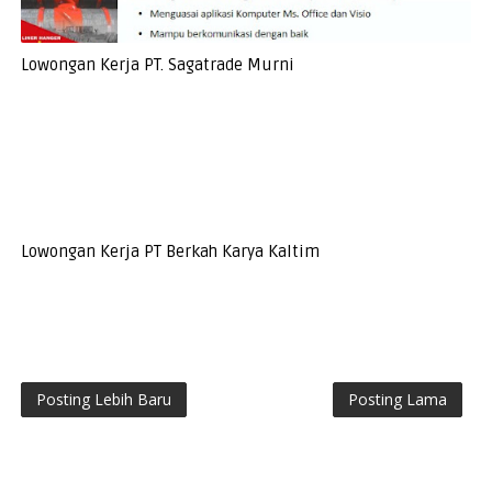
Lowongan Kerja PT. Sagatrade Murni
Lowongan Kerja PT Berkah Karya Kaltim
Posting Lebih Baru
Posting Lama