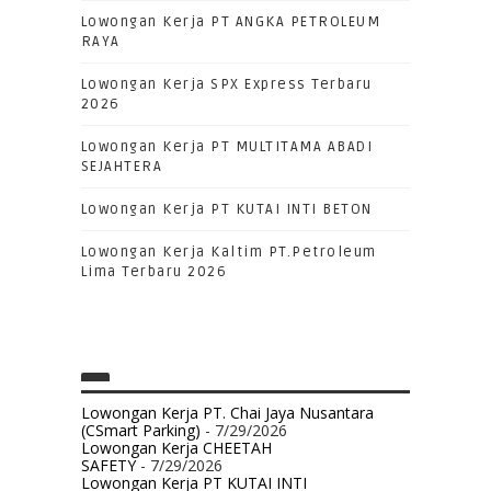
Lowongan Kerja PT ANGKA PETROLEUM
RAYA
Lowongan Kerja SPX Express Terbaru
2026
Lowongan Kerja PT MULTITAMA ABADI
SEJAHTERA
Lowongan Kerja PT KUTAI INTI BETON
Lowongan Kerja Kaltim PT.Petroleum
Lima Terbaru 2026
Lowongan Kerja PT. Chai Jaya Nusantara
(CSmart Parking)
- 7/29/2026
Lowongan Kerja CHEETAH
SAFETY
- 7/29/2026
Lowongan Kerja PT KUTAI INTI