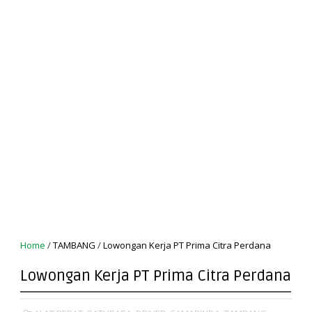
Home
/
TAMBANG
/
Lowongan Kerja PT Prima Citra Perdana
Lowongan Kerja PT Prima Citra Perdana