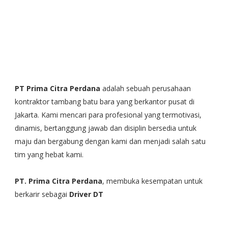
PT Prima Citra Perdana
adalah sebuah perusahaan
kontraktor tambang batu bara yang berkantor pusat di
Jakarta. Kami mencari para profesional yang termotivasi,
dinamis, bertanggung jawab dan disiplin bersedia untuk
maju dan bergabung dengan kami dan menjadi salah satu
tim yang hebat kami.
PT. Prima Citra Perdana
, membuka kesempatan untuk
berkarir sebagai
Driver DT