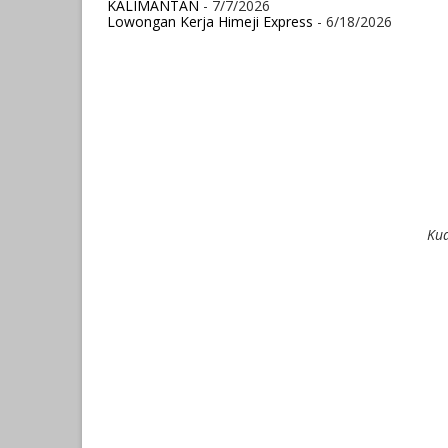
KALIMANTAN
- 7/7/2026
Lowongan Kerja Himeji Express
- 6/18/2026
Kua