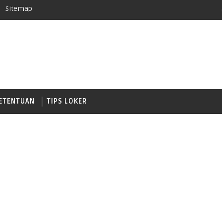
Sitemap
ETENTUAN
TIPS LOKER