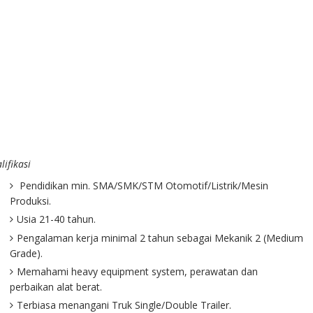
lifikasi
Pendidikan min. SMA/SMK/STM Otomotif/Listrik/Mesin
Produksi.
Usia 21-40 tahun.
Pengalaman kerja minimal 2 tahun sebagai Mekanik 2 (Medium
Grade).
Memahami heavy equipment system, perawatan dan
perbaikan alat berat.
Terbiasa menangani Truk Single/Double Trailer.