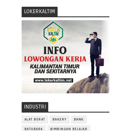
LOKERKALTIM
INDUSTRI
ALAT BERAT
BAKERY
BANK
BATUBARA
BIMBINGAN BELAJAR