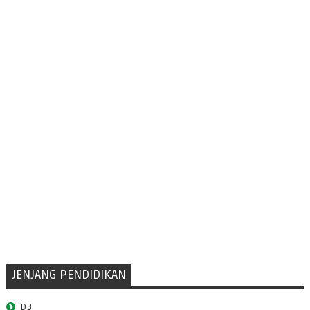
JENJANG PENDIDIKAN
D3