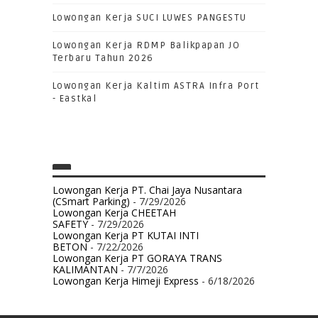
Lowongan Kerja SUCI LUWES PANGESTU
Lowongan Kerja RDMP Balikpapan JO
Terbaru Tahun 2026
Lowongan Kerja Kaltim ASTRA Infra Port
- Eastkal
Lowongan Kerja PT. Chai Jaya Nusantara
(CSmart Parking)
- 7/29/2026
Lowongan Kerja CHEETAH
SAFETY
- 7/29/2026
Lowongan Kerja PT KUTAI INTI
BETON
- 7/22/2026
Lowongan Kerja PT GORAYA TRANS
KALIMANTAN
- 7/7/2026
Lowongan Kerja Himeji Express
- 6/18/2026