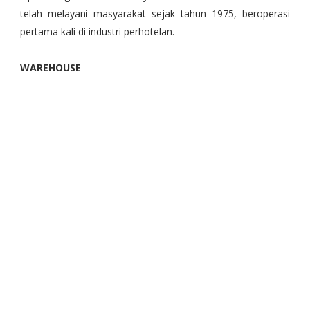
telah melayani masyarakat sejak tahun 1975, beroperasi
pertama kali di industri perhotelan.
WAREHOUSE