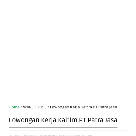
Home
/
WAREHOUSE
/
Lowongan Kerja Kaltim PT Patra Jasa
Lowongan Kerja Kaltim PT Patra Jasa