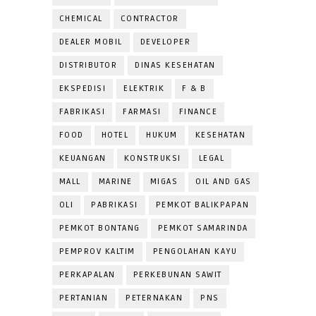
CHEMICAL
CONTRACTOR
DEALER MOBIL
DEVELOPER
DISTRIBUTOR
DINAS KESEHATAN
EKSPEDISI
ELEKTRIK
F & B
FABRIKASI
FARMASI
FINANCE
FOOD
HOTEL
HUKUM
KESEHATAN
KEUANGAN
KONSTRUKSI
LEGAL
MALL
MARINE
MIGAS
OIL AND GAS
OLI
PABRIKASI
PEMKOT BALIKPAPAN
PEMKOT BONTANG
PEMKOT SAMARINDA
PEMPROV KALTIM
PENGOLAHAN KAYU
PERKAPALAN
PERKEBUNAN SAWIT
PERTANIAN
PETERNAKAN
PNS