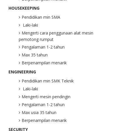
HOUSEKEEPING
Pendidikan min SMA
Laki-laki
Mengerti cara penggunaan alat mesin
pemotong rumput
Pengalaman 1-2 tahun
Max 35 tahun
Berpenampilan menarik
ENGINEERING
Pendidikan min SMK Teknik
Laki-laki
Mengerti mesin pendingin
Pengalaman 1-2 tahun
Max usia 35 tahun
Berpenampilan menarik
SECURITY