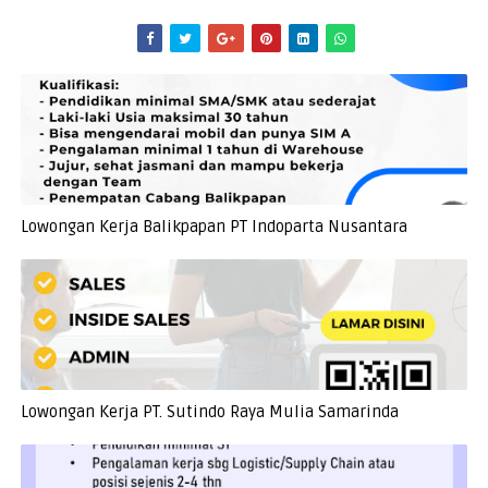
Lowongan Kerja Balikpapan PT Indoparta Nusantara
Lowongan Kerja PT. Sutindo Raya Mulia Samarinda