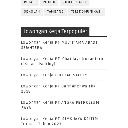
RETAIL
ROKOK
RUMAH SAKIT
SEKOLAH
TAMBANG
TELEKOMUNIKASI
Lowongan Kerja Terpopuler
Lowongan Kerja PT MULTITAMA ABADI
SEJAHTERA
Lowongan Kerja PT. Chai Jaya Nusantara
(CSmart Parking)
Lowongan Kerja CHEETAH SAFETY
Lowongan Kerja PT Darmahenwa Tbk
2018
Lowongan Kerja PT ANGKA PETROLEUM
RAYA
Lowongan Kerja PT. SIMS JAYA KALTIM
Terbaru Tahun 2023