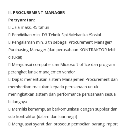
II. PROCUREMENT MANAGER
Persyaratan:
 Usia maks. 45 tahun
 Pendidikan min. D3 Teknik Sipil/Mekanikal/Sosial
 Pengalaman min. 3 th sebagai Procurement Manager/
Purchasing Manager (dari perusahaan KONTRAKTOR lebih
disukai)
 Menguasai computer dan Microsoft office dan program
perangkat lunak manajemen vendor
 Dapat menentukan sistem Manajemen Procurement dan
memberikan masukan kepada perusahaan untuk
meningkatkan sistem dan performance perusahaan sesuai
bidangnya
 Memiliki kemampuan berkomunikasi dengan supplier dan
sub-kontraktor (dalam dan luar negri)
 Menguasai syarat dan prosedur pembelian barang import