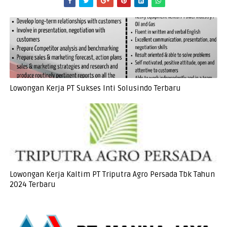
Lowongan Kerja PT Sukses Inti Solusindo Terbaru
Lowongan Kerja Kaltim PT Triputra Agro Persada Tbk Tahun
2024 Terbaru