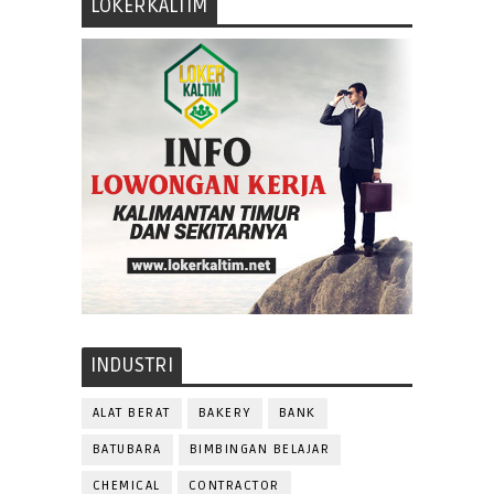
LOKERKALTIM
INDUSTRI
ALAT BERAT
BAKERY
BANK
BATUBARA
BIMBINGAN BELAJAR
CHEMICAL
CONTRACTOR