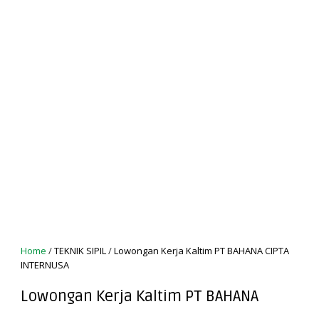
Home
/
TEKNIK SIPIL
/
Lowongan Kerja Kaltim PT BAHANA CIPTA
INTERNUSA
Lowongan Kerja Kaltim PT BAHANA