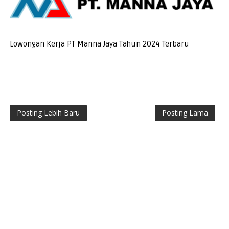
Lowongan Kerja PT Manna Jaya Tahun 2024 Terbaru
Posting Lebih Baru
Posting Lama