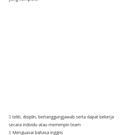
 teliti, disiplin, bertanggungjawab serta dapat bekerja
secara individu atau memimpin team
 Menguasai bahasa inggris