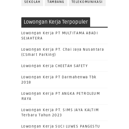
SEKOLAH
TAMBANG
TELEKOMUNIKASI
Lowongan Kerja Terpopuler
Lowongan Kerja PT MULTITAMA ABADI
SEJAHTERA
Lowongan Kerja PT. Chai Jaya Nusantara
(CSmart Parking)
Lowongan Kerja CHEETAH SAFETY
Lowongan Kerja PT Darmahenwa Tbk
2018
Lowongan Kerja PT ANGKA PETROLEUM
RAYA
Lowongan Kerja PT. SIMS JAYA KALTIM
Terbaru Tahun 2023
Lowongan Kerja SUCI LUWES PANGESTU