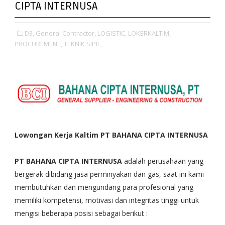
CIPTA INTERNUSA
D3,
General Contractor,
LOGISTIC,
LOKERKALTIM,
PROCUREMENT,
TEKNIK SIPIL,
Lowongan Kerja Kaltim PT BAHANA CIPTA INTERNUSA
PT BAHANA CIPTA INTERNUSA
adalah perusahaan yang
bergerak dibidang jasa perminyakan dan gas, saat ini kami
membutuhkan dan mengundang para profesional yang
memiliki kompetensi, motivasi dan integritas tinggi untuk
mengisi beberapa posisi sebagai berikut :