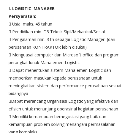
I. LOGISTIC MANAGER
Persyaratan:
 Usia maks. 45 tahun
 Pendidikan min. D3 Teknik Sipil/Mekanikal/Sosial
 Pengalaman min. 3 th sebagai Logistic Manager (dari
perusahaan KONTRAKTOR lebih disukai)
 Menguasai computer dan Microsoft office dan program
perangkat lunak Manajemen Logistic.
 Dapat menentukan sistem Manajemen Logstic dan
memberikan masukan kepada perusahaan untuk
meningkatkan sistem dan performance perusahaan sesuai
bidangnya
Dapat merancang Organisasi Logistic yang efektive dan
efisien untuk menunjang operasinal kegiatan perusahaan
 Memiliki kemampuan bernegosiasi yang baik dan
kemampuan problem solving menangani permasalahan
yang kompleks