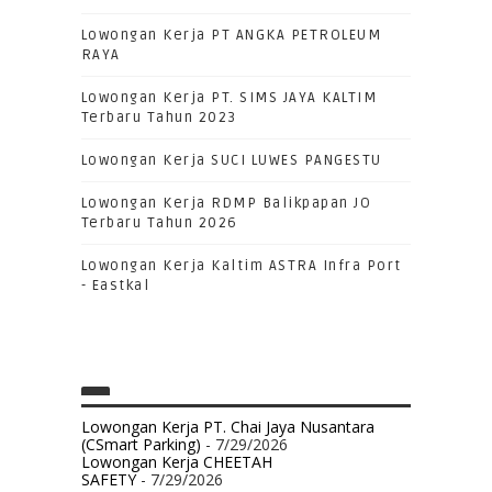
Lowongan Kerja PT ANGKA PETROLEUM
RAYA
Lowongan Kerja PT. SIMS JAYA KALTIM
Terbaru Tahun 2023
Lowongan Kerja SUCI LUWES PANGESTU
Lowongan Kerja RDMP Balikpapan JO
Terbaru Tahun 2026
Lowongan Kerja Kaltim ASTRA Infra Port
- Eastkal
Lowongan Kerja PT. Chai Jaya Nusantara
(CSmart Parking)
- 7/29/2026
Lowongan Kerja CHEETAH
SAFETY
- 7/29/2026