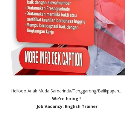
Hellooo Anak Muda Samarinda/Tenggarong/Balikpapan...
We're hiring!!
Job Vacancy: English Trainer