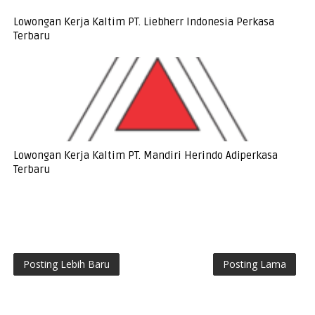
Lowongan Kerja Kaltim PT. Liebherr Indonesia Perkasa
Terbaru
Lowongan Kerja Kaltim PT. Mandiri Herindo Adiperkasa
Terbaru
Posting Lebih Baru
Posting Lama