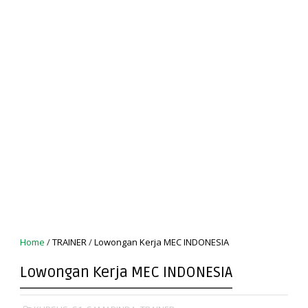
Home
/
TRAINER
/
Lowongan Kerja MEC INDONESIA
Lowongan Kerja MEC INDONESIA