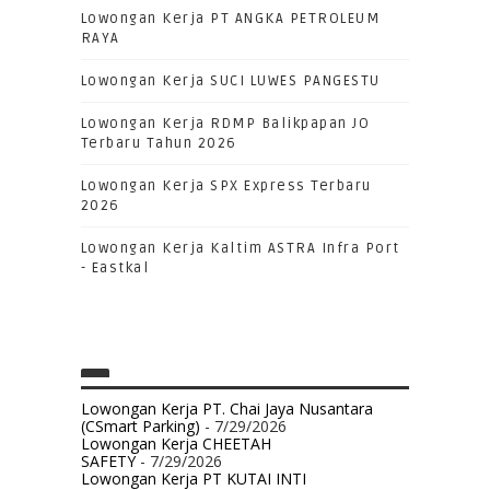
Lowongan Kerja PT ANGKA PETROLEUM
RAYA
Lowongan Kerja SUCI LUWES PANGESTU
Lowongan Kerja RDMP Balikpapan JO
Terbaru Tahun 2026
Lowongan Kerja SPX Express Terbaru
2026
Lowongan Kerja Kaltim ASTRA Infra Port
- Eastkal
Lowongan Kerja PT. Chai Jaya Nusantara
(CSmart Parking)
- 7/29/2026
Lowongan Kerja CHEETAH
SAFETY
- 7/29/2026
Lowongan Kerja PT KUTAI INTI