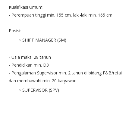
Kualifikasi Umum:
- Perempuan tinggi min. 155 cm, laki-laki min. 165 cm
Posisi:
SHIFT MANAGER (SM)
- Usia maks. 28 tahun
- Pendidikan min. D3
- Pengalaman Supervisor min. 2 tahun di bidang F&B/retail
dan membawahi min. 20 karyawan
SUPERVISOR (SPV)