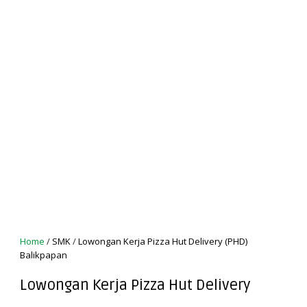
Home
/
SMK
/
Lowongan Kerja Pizza Hut Delivery (PHD)
Balikpapan
Lowongan Kerja Pizza Hut Delivery