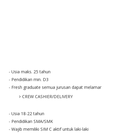
- Usia maks. 25 tahun
- Pendidikan min. D3
- Fresh graduate semua jurusan dapat melamar
CREW CASHIER/DELIVERY
- Usia 18-22 tahun
- Pendidikan SMA/SMK
- Wajib memiliki SIM C aktif untuk laki-laki