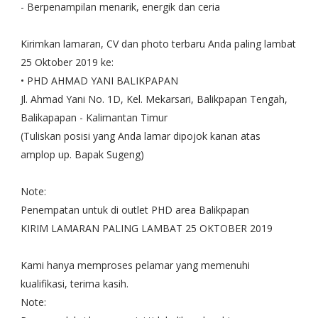
- Berpenampilan menarik, energik dan ceria
Kirimkan lamaran, CV dan photo terbaru Anda paling lambat
25 Oktober 2019 ke:
• PHD AHMAD YANI BALIKPAPAN
Jl. Ahmad Yani No. 1D, Kel. Mekarsari, Balikpapan Tengah,
Balikapapan - Kalimantan Timur
(Tuliskan posisi yang Anda lamar dipojok kanan atas
amplop up. Bapak Sugeng)
Note:
Penempatan untuk di outlet PHD area Balikpapan
KIRIM LAMARAN PALING LAMBAT 25 OKTOBER 2019
Kami hanya memproses pelamar yang memenuhi
kualifikasi, terima kasih.
Note: