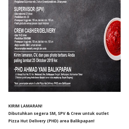
KIRIM LAMARAN!
Dibutuhkan segera SM, SPV & Crew untuk outlet
Pizza Hut Delivery (PHD) area Balikpapan!