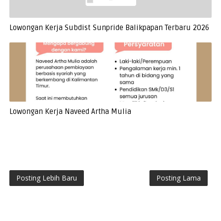
Lowongan Kerja Subdist Sunpride Balikpapan Terbaru 2026
Lowongan Kerja Naveed Artha Mulia
Posting Lebih Baru
Posting Lama