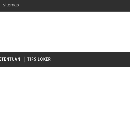
Sitemap
ETENTUAN
TIPS LOKER