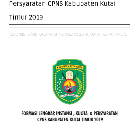
Persyaratan CPNS Kabupaten Kutai
Timur 2019
CPNS,
CPNS KALTIM,
CPNS KALTIM 2019,
KUTAI,
KUTAI TIMUR,