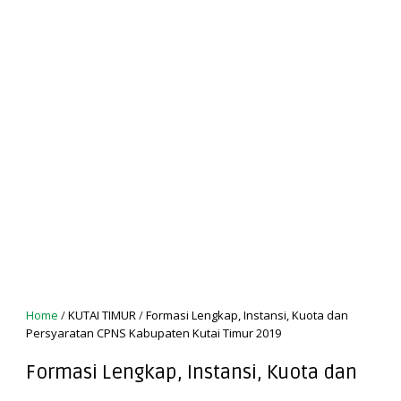
Home
/
KUTAI TIMUR
/
Formasi Lengkap, Instansi, Kuota dan
Persyaratan CPNS Kabupaten Kutai Timur 2019
Formasi Lengkap, Instansi, Kuota dan