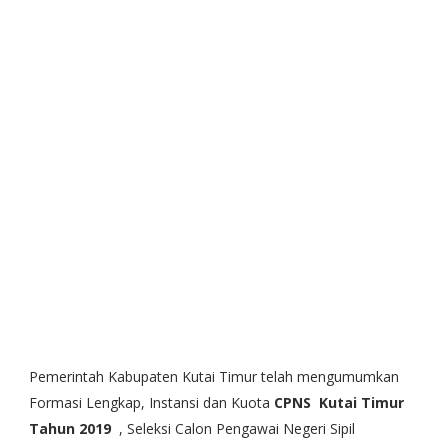
Pemerintah Kabupaten Kutai Timur telah mengumumkan
Formasi Lengkap, Instansi dan Kuota
CPNS Kutai Timur
Tahun 2019
, Seleksi Calon Pengawai Negeri Sipil