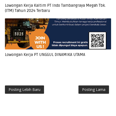
Lowongan Kerja Kaltim PT Indo Tambangraya Megah Tbk.
(ITM) Tahun 2024 Terbaru
Lowongan Kerja PT UNGGUL DINAMIKA UTAMA
Posting Lebih Baru
Posting Lama