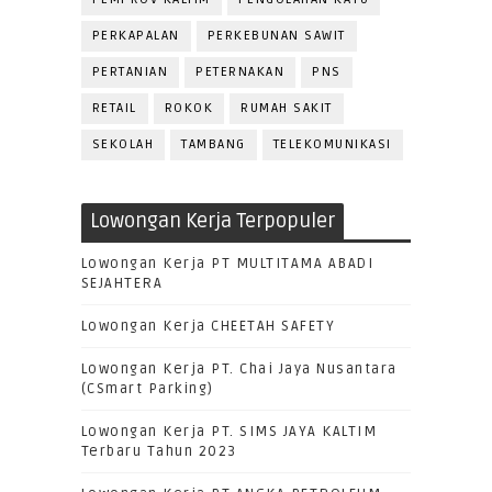
PERKAPALAN
PERKEBUNAN SAWIT
PERTANIAN
PETERNAKAN
PNS
RETAIL
ROKOK
RUMAH SAKIT
SEKOLAH
TAMBANG
TELEKOMUNIKASI
Lowongan Kerja Terpopuler
Lowongan Kerja PT MULTITAMA ABADI
SEJAHTERA
Lowongan Kerja CHEETAH SAFETY
Lowongan Kerja PT. Chai Jaya Nusantara
(CSmart Parking)
Lowongan Kerja PT. SIMS JAYA KALTIM
Terbaru Tahun 2023