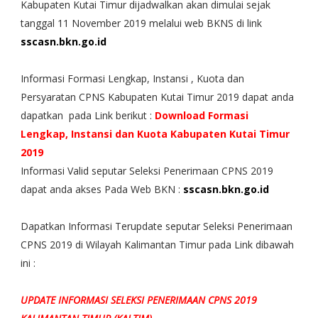
Kabupaten Kutai Timur dijadwalkan akan dimulai sejak
tanggal 11 November 2019 melalui web BKNS di link
sscasn.bkn.go.id
Informasi Formasi Lengkap, Instansi , Kuota dan
Persyaratan CPNS Kabupaten Kutai Timur 2019 dapat anda
dapatkan pada Link berikut :
Download Formasi
Lengkap, Instansi dan Kuota Kabupaten Kutai Timur
2019
Informasi Valid seputar Seleksi Penerimaan CPNS 2019
dapat anda akses Pada Web BKN :
sscasn.bkn.go.id
Dapatkan Informasi Terupdate seputar Seleksi Penerimaan
CPNS 2019 di Wilayah Kalimantan Timur pada Link dibawah
ini :
UPDATE INFORMASI SELEKSI PENERIMAAN CPNS 2019