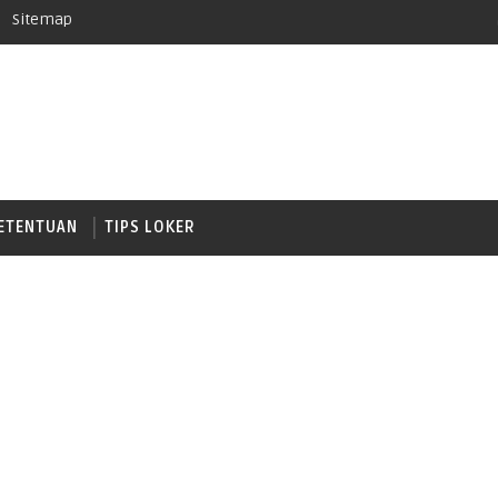
Sitemap
ETENTUAN
TIPS LOKER