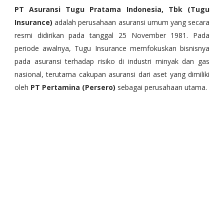
PT Asuransi Tugu Pratama Indonesia, Tbk (Tugu
Insurance)
adalah perusahaan asuransi umum yang secara
resmi didirikan pada tanggal 25 November 1981. Pada
periode awalnya, Tugu Insurance memfokuskan bisnisnya
pada asuransi terhadap risiko di industri minyak dan gas
nasional, terutama cakupan asuransi dari aset yang dimiliki
oleh
PT Pertamina (Persero)
sebagai perusahaan utama.