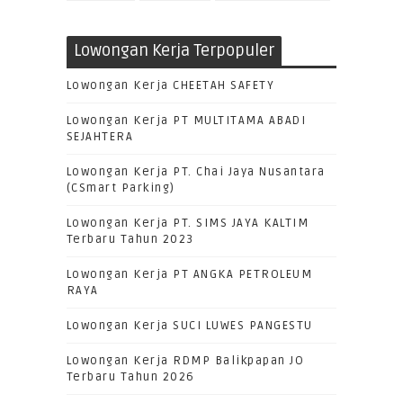
Lowongan Kerja Terpopuler
Lowongan Kerja CHEETAH SAFETY
Lowongan Kerja PT MULTITAMA ABADI
SEJAHTERA
Lowongan Kerja PT. Chai Jaya Nusantara
(CSmart Parking)
Lowongan Kerja PT. SIMS JAYA KALTIM
Terbaru Tahun 2023
Lowongan Kerja PT ANGKA PETROLEUM
RAYA
Lowongan Kerja SUCI LUWES PANGESTU
Lowongan Kerja RDMP Balikpapan JO
Terbaru Tahun 2026