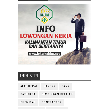
INDUSTRI
ALAT BERAT
BAKERY
BANK
BATUBARA
BIMBINGAN BELAJAR
CHEMICAL
CONTRACTOR