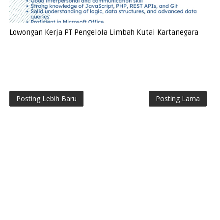
Lowongan Kerja PT Pengelola Limbah Kutai Kartanegara
Posting Lebih Baru
Posting Lama