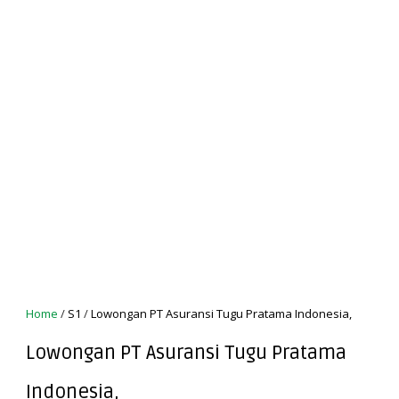
Home
/
S1
/
Lowongan PT Asuransi Tugu Pratama Indonesia,
Lowongan PT Asuransi Tugu Pratama
Indonesia,