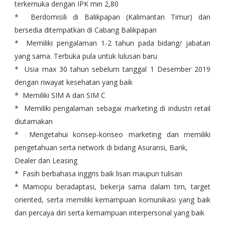
terkemuka dengan IPK min 2,80
* Berdomisili di Balikpapan (Kalimantan Timur) dan
bersedia ditempatkan di Cabang Balikpapan
* Memiliki pengalaman 1-2 tahun pada bidang/ jabatan
yang sama. Terbuka pula untuk lulusan baru
* Usia max 30 tahun sebelum tanggal 1 Desember 2019
dengan riwayat kesehatan yang baik
* Memiliki SIM A dan SIM C
* Memiliki pengalaman sebagai marketing di industri retail
diutamakan
* Mengetahui konsep-konseo marketing dan memiliki
pengetahuan serta network di bidang Asuransi, Bank,
Dealer dan Leasing
* Fasih berbahasa inggris baik lisan maupun tulisan
* Mamopu beradaptasi, bekerja sama dalam tim, target
oriented, serta memiliki kemampuan komunikasi yang baik
dan percaya diri serta kemampuan interpersonal yang baik