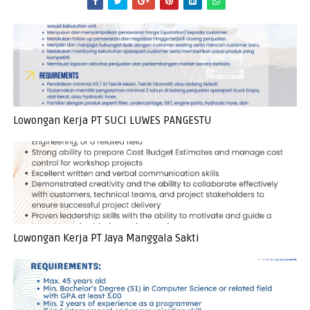
Lowongan Kerja PT SUCI LUWES PANGESTU
Lowongan Kerja PT Jaya Manggala Sakti