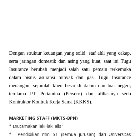
Dengan struktur keuangan yang solid, staf ahli yang cakap,
serta jaringan domestik dan asing yang kuat, saat ini Tugu
Insurance berubah menjadi salah satu pemain terkemuka
dalam bisnis asuransi minyak dan gas. Tugu Insurance
menangani sejumlah klien besar di dalam dan luar negeri,
terutama PT Pertamina (Persero) dan afiliasinya serta
Kontraktor Kontrak Kerja Sama (KKKS).
MARKETING STAFF (MKTS-BPN)
* Diutamakan laki-laki alls ’
* Pendidikan min S1 (semua jurusan) dari Universitas