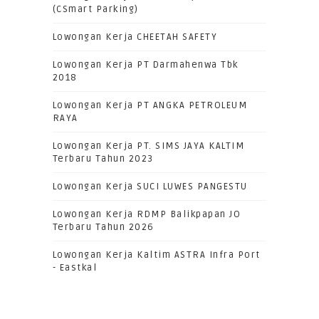
(CSmart Parking)
Lowongan Kerja CHEETAH SAFETY
Lowongan Kerja PT Darmahenwa Tbk
2018
Lowongan Kerja PT ANGKA PETROLEUM
RAYA
Lowongan Kerja PT. SIMS JAYA KALTIM
Terbaru Tahun 2023
Lowongan Kerja SUCI LUWES PANGESTU
Lowongan Kerja RDMP Balikpapan JO
Terbaru Tahun 2026
Lowongan Kerja Kaltim ASTRA Infra Port
- Eastkal