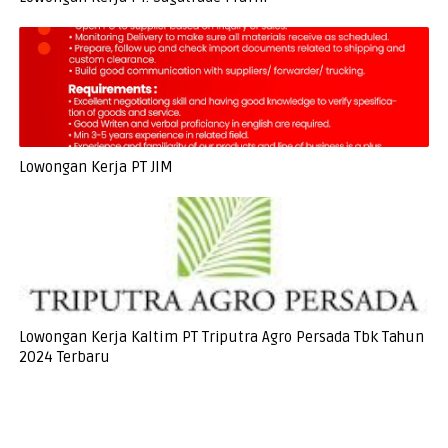
Lowongan Kerja PT JIM
Lowongan Kerja Kaltim PT Triputra Agro Persada Tbk Tahun
2024 Terbaru