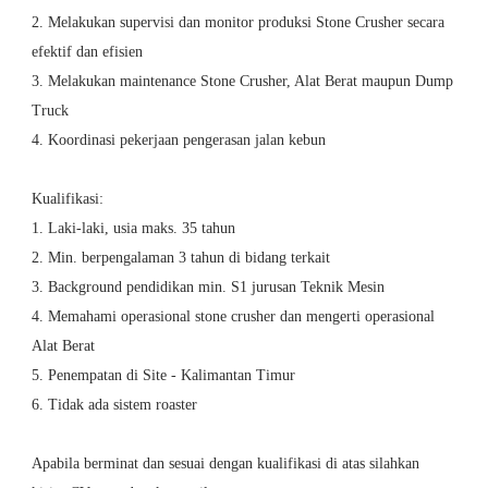
2. Melakukan supervisi dan monitor produksi Stone Crusher secara
efektif dan efisien
3. Melakukan maintenance Stone Crusher, Alat Berat maupun Dump
Truck
4. Koordinasi pekerjaan pengerasan jalan kebun
Kualifikasi:
1. Laki-laki, usia maks. 35 tahun
2. Min. berpengalaman 3 tahun di bidang terkait
3. Background pendidikan min. S1 jurusan Teknik Mesin
4. Memahami operasional stone crusher dan mengerti operasional
Alat Berat
5. Penempatan di Site - Kalimantan Timur
6. Tidak ada sistem roaster
Apabila berminat dan sesuai dengan kualifikasi di atas silahkan