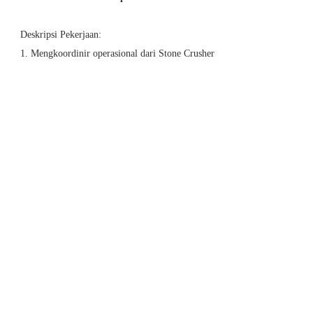
Deskripsi Pekerjaan:
1. Mengkoordinir operasional dari Stone Crusher