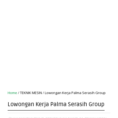
Home
/
TEKNIK MESIN
/
Lowongan Kerja Palma Serasih Group
Lowongan Kerja Palma Serasih Group