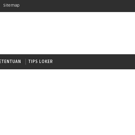
Sitemap
ETENTUAN
TIPS LOKER