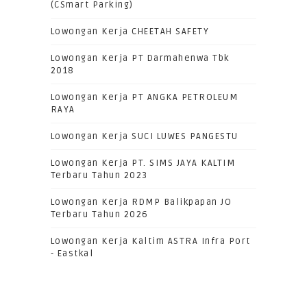
(CSmart Parking)
Lowongan Kerja CHEETAH SAFETY
Lowongan Kerja PT Darmahenwa Tbk
2018
Lowongan Kerja PT ANGKA PETROLEUM
RAYA
Lowongan Kerja SUCI LUWES PANGESTU
Lowongan Kerja PT. SIMS JAYA KALTIM
Terbaru Tahun 2023
Lowongan Kerja RDMP Balikpapan JO
Terbaru Tahun 2026
Lowongan Kerja Kaltim ASTRA Infra Port
- Eastkal