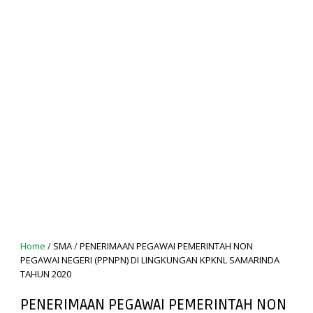
Home
/
SMA
/
PENERIMAAN PEGAWAI PEMERINTAH NON
PEGAWAI NEGERI (PPNPN) DI LINGKUNGAN KPKNL SAMARINDA
TAHUN 2020
PENERIMAAN PEGAWAI PEMERINTAH NON