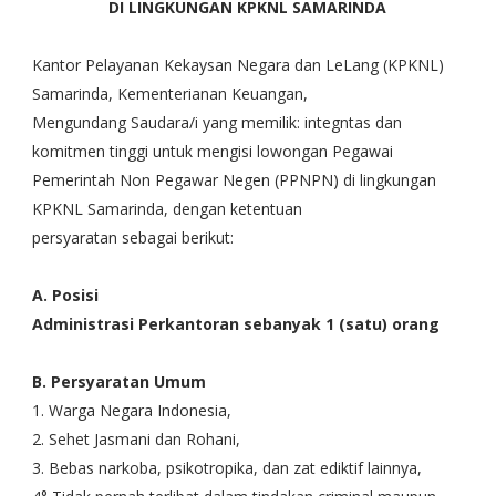
DI LINGKUNGAN KPKNL SAMARINDA
Kantor Pelayanan Kekaysan Negara dan LeLang (KPKNL)
Samarinda, Kementerianan Keuangan,
Mengundang Saudara/i yang memilik: integntas dan
komitmen tinggi untuk mengisi lowongan Pegawai
Pemerintah Non Pegawar Negen (PPNPN) di lingkungan
KPKNL Samarinda, dengan ketentuan
persyaratan sebagai berikut:
A. Posisi
Administrasi Perkantoran sebanyak 1 (satu) orang
B. Persyaratan Umum
1. Warga Negara Indonesia,
2. Sehet Jasmani dan Rohani,
3. Bebas narkoba, psikotropika, dan zat ediktif lainnya,