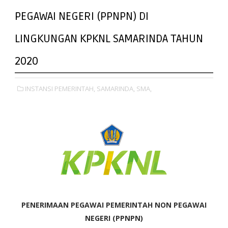
PEGAWAI NEGERI (PPNPN) DI
LINGKUNGAN KPKNL SAMARINDA TAHUN
2020
INSTANSI PEMERINTAH,
SAMARINDA,
SMA,
PENERIMAAN PEGAWAI PEMERINTAH NON PEGAWAI
NEGERI (PPNPN)