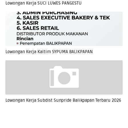
Lowongan Kerja SUCI LUWES PANGESTU
Lowongan Kerja Kaltim SYPUMA BALIKPAPAN
Lowongan Kerja Subdist Sunpride Balikpapan Terbaru 2026