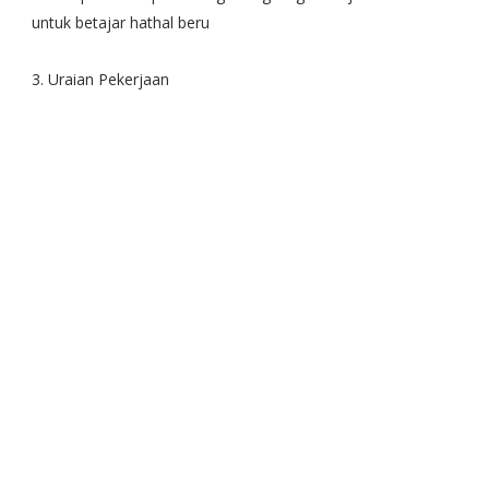
untuk betajar hathal beru
3. Uraian Pekerjaan