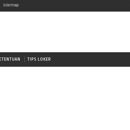
Sitemap
ETENTUAN
TIPS LOKER