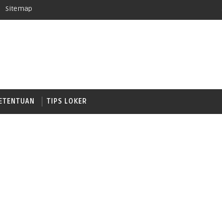
Sitemap
ETENTUAN
TIPS LOKER