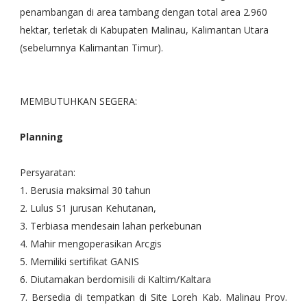
penambangan di area tambang dengan total area 2.960
hektar, terletak di Kabupaten Malinau, Kalimantan Utara
(sebelumnya Kalimantan Timur).
MEMBUTUHKAN SEGERA:
Planning
Persyaratan:
1. Berusia maksimal 30 tahun
2. Lulus S1 jurusan Kehutanan,
3. Terbiasa mendesain lahan perkebunan
4. Mahir mengoperasikan Arcgis
5. Memiliki sertifikat GANIS
6. Diutamakan berdomisili di Kaltim/Kaltara
7. Bersedia di tempatkan di Site Loreh Kab. Malinau Prov.