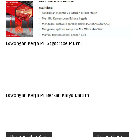
Lowongan Kerja PT. Sagatrade Murni
Lowongan Kerja PT Berkah Karya Kaltim
Posting Lebih Baru
Posting Lama