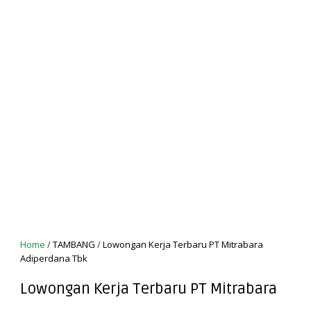
Home
/
TAMBANG
/
Lowongan Kerja Terbaru PT Mitrabara
Adiperdana Tbk
Lowongan Kerja Terbaru PT Mitrabara