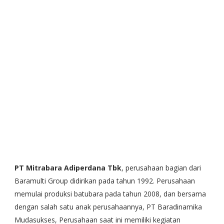
PT Mitrabara Adiperdana Tbk
, perusahaan bagian dari
Baramulti Group didirikan pada tahun 1992. Perusahaan
memulai produksi batubara pada tahun 2008, dan bersama
dengan salah satu anak perusahaannya, PT Baradinamika
Mudasukses, Perusahaan saat ini memiliki kegiatan