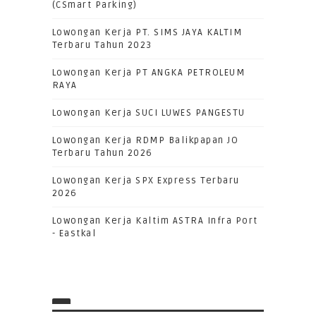
(CSmart Parking)
Lowongan Kerja PT. SIMS JAYA KALTIM
Terbaru Tahun 2023
Lowongan Kerja PT ANGKA PETROLEUM
RAYA
Lowongan Kerja SUCI LUWES PANGESTU
Lowongan Kerja RDMP Balikpapan JO
Terbaru Tahun 2026
Lowongan Kerja SPX Express Terbaru
2026
Lowongan Kerja Kaltim ASTRA Infra Port
- Eastkal