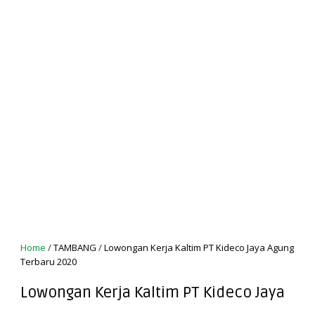
Home
/
TAMBANG
/
Lowongan Kerja Kaltim PT Kideco Jaya Agung
Terbaru 2020
Lowongan Kerja Kaltim PT Kideco Jaya