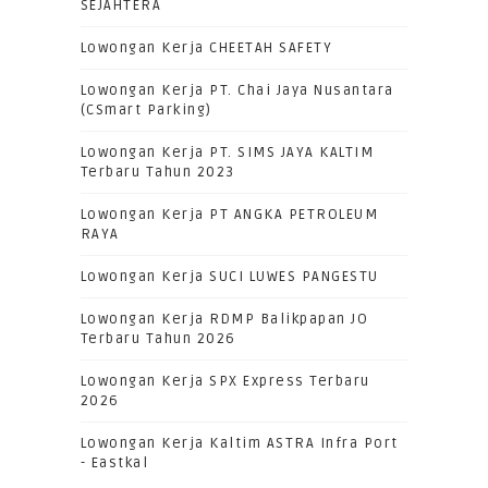
SEJAHTERA
Lowongan Kerja CHEETAH SAFETY
Lowongan Kerja PT. Chai Jaya Nusantara
(CSmart Parking)
Lowongan Kerja PT. SIMS JAYA KALTIM
Terbaru Tahun 2023
Lowongan Kerja PT ANGKA PETROLEUM
RAYA
Lowongan Kerja SUCI LUWES PANGESTU
Lowongan Kerja RDMP Balikpapan JO
Terbaru Tahun 2026
Lowongan Kerja SPX Express Terbaru
2026
Lowongan Kerja Kaltim ASTRA Infra Port
- Eastkal