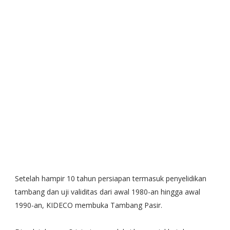
Setelah hampir 10 tahun persiapan termasuk penyelidikan
tambang dan uji validitas dari awal 1980-an hingga awal
1990-an, KIDECO membuka Tambang Pasir.