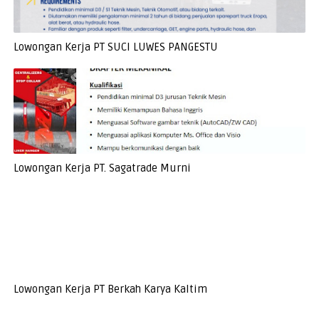
Lowongan Kerja PT SUCI LUWES PANGESTU
Lowongan Kerja PT. Sagatrade Murni
Lowongan Kerja PT Berkah Karya Kaltim