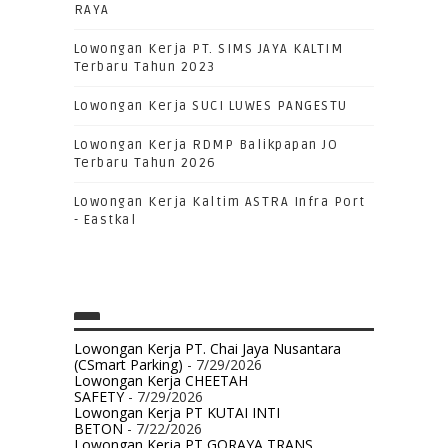
RAYA
Lowongan Kerja PT. SIMS JAYA KALTIM
Terbaru Tahun 2023
Lowongan Kerja SUCI LUWES PANGESTU
Lowongan Kerja RDMP Balikpapan JO
Terbaru Tahun 2026
Lowongan Kerja Kaltim ASTRA Infra Port
- Eastkal
Lowongan Kerja PT. Chai Jaya Nusantara
(CSmart Parking)
- 7/29/2026
Lowongan Kerja CHEETAH
SAFETY
- 7/29/2026
Lowongan Kerja PT KUTAI INTI
BETON
- 7/22/2026
Lowongan Kerja PT GORAYA TRANS