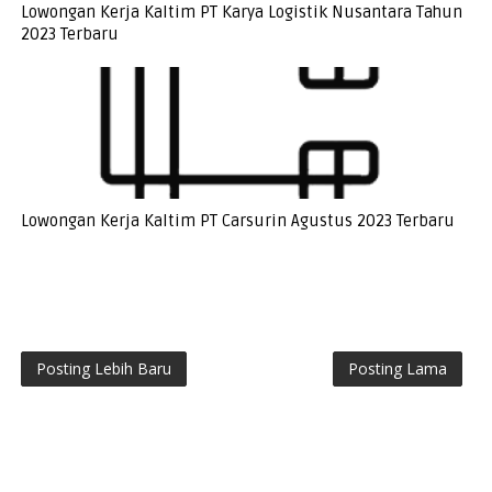
Lowongan Kerja Kaltim PT Karya Logistik Nusantara Tahun
2023 Terbaru
Lowongan Kerja Kaltim PT Carsurin Agustus 2023 Terbaru
Posting Lebih Baru
Posting Lama