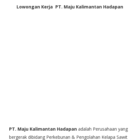
Lowongan Kerja PT. Maju Kalimantan Hadapan
PT. Maju Kalimantan Hadapan
adalah Perusahaan yang
bergerak dibidang Perkebunan & Pengolahan Kelapa Sawit