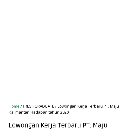
Home
/
FRESHGRADUATE
/
Lowongan Kerja Terbaru PT. Maju
Kalimantan Hadapan tahun 2020
Lowongan Kerja Terbaru PT. Maju