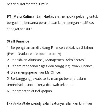
besar di Kalimantan Timur.
PT. Maju Kalimantan Hadapan
membuka peluang untuk
bergabung bersama perusahaan kami, dengan kualifikasi
sebagai berikut :
Staff Finance
1. Berpengalaman di bidang Finance setidaknya 2 tahun
(Fresh Graduate are open to apply)
2. Pendidikan Akuntansi, Manajemen, Administrasi
3. Paham mengenai tugas dan tanggung jawab Finance.
4. Bisa mengoperasikan Ms Office.
5. Bertanggung jawab, teliti, mampu bekerja dalam
tim/individu, siap bekerja dibawah tekanan.
6. Penempatan di Balikpapan.
Jika Anda #talentready salah satunya, silahkan kirimkan