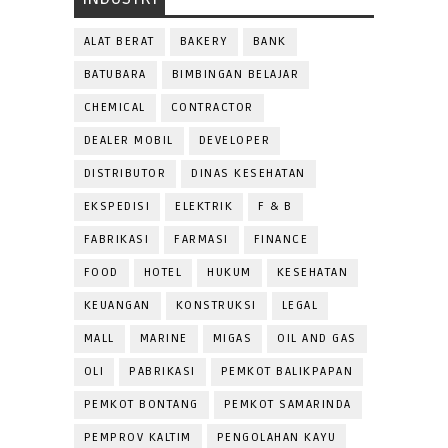
ALAT BERAT
BAKERY
BANK
BATUBARA
BIMBINGAN BELAJAR
CHEMICAL
CONTRACTOR
DEALER MOBIL
DEVELOPER
DISTRIBUTOR
DINAS KESEHATAN
EKSPEDISI
ELEKTRIK
F & B
FABRIKASI
FARMASI
FINANCE
FOOD
HOTEL
HUKUM
KESEHATAN
KEUANGAN
KONSTRUKSI
LEGAL
MALL
MARINE
MIGAS
OIL AND GAS
OLI
PABRIKASI
PEMKOT BALIKPAPAN
PEMKOT BONTANG
PEMKOT SAMARINDA
PEMPROV KALTIM
PENGOLAHAN KAYU