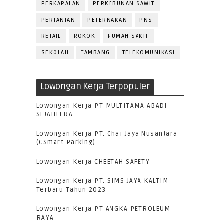
PERKAPALAN
PERKEBUNAN SAWIT
PERTANIAN
PETERNAKAN
PNS
RETAIL
ROKOK
RUMAH SAKIT
SEKOLAH
TAMBANG
TELEKOMUNIKASI
Lowongan Kerja Terpopuler
Lowongan Kerja PT MULTITAMA ABADI
SEJAHTERA
Lowongan Kerja PT. Chai Jaya Nusantara
(CSmart Parking)
Lowongan Kerja CHEETAH SAFETY
Lowongan Kerja PT. SIMS JAYA KALTIM
Terbaru Tahun 2023
Lowongan Kerja PT ANGKA PETROLEUM
RAYA