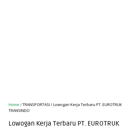
Home
/
TRANSPORTASI
/
Lowogan Kerja Terbaru PT. EUROTRUK
TRANSINDO
Lowogan Kerja Terbaru PT. EUROTRUK