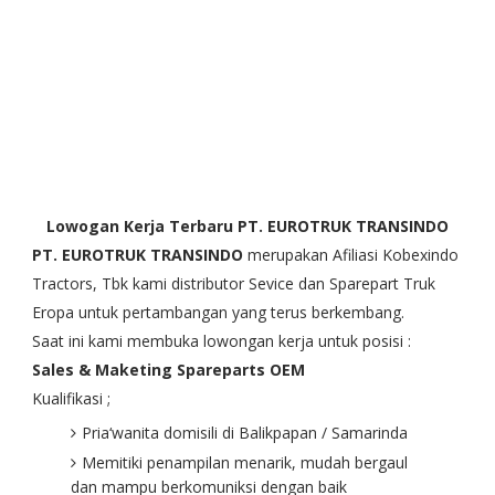
Lowogan Kerja Terbaru PT. EUROTRUK TRANSINDO
PT. EUROTRUK TRANSINDO
merupakan Afiliasi Kobexindo
Tractors, Tbk kami distributor Sevice dan Sparepart Truk
Eropa untuk pertambangan yang terus berkembang.
Saat ini kami membuka lowongan kerja untuk posisi :
Sales & Maketing Spareparts OEM
Kualifikasi ;
Pria‘wanita domisili di Balikpapan / Samarinda
Memitiki penampilan menarik, mudah bergaul
dan mampu berkomuniksi dengan baik