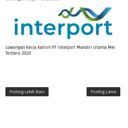
Lowongan Kerja Kaltim PT Interport Mandiri Utama Mei
Terbaru 2023
Posting Lebih Baru
Posting Lama