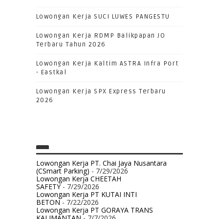
Lowongan Kerja SUCI LUWES PANGESTU
Lowongan Kerja RDMP Balikpapan JO
Terbaru Tahun 2026
Lowongan Kerja Kaltim ASTRA Infra Port
- Eastkal
Lowongan Kerja SPX Express Terbaru
2026
Lowongan Kerja PT. Chai Jaya Nusantara
(CSmart Parking)
- 7/29/2026
Lowongan Kerja CHEETAH
SAFETY
- 7/29/2026
Lowongan Kerja PT KUTAI INTI
BETON
- 7/22/2026
Lowongan Kerja PT GORAYA TRANS
KALIMANTAN
- 7/7/2026