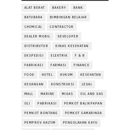
ALAT BERAT
BAKERY
BANK
BATUBARA
BIMBINGAN BELAJAR
CHEMICAL
CONTRACTOR
DEALER MOBIL
DEVELOPER
DISTRIBUTOR
DINAS KESEHATAN
EKSPEDISI
ELEKTRIK
F & B
FABRIKASI
FARMASI
FINANCE
FOOD
HOTEL
HUKUM
KESEHATAN
KEUANGAN
KONSTRUKSI
LEGAL
MALL
MARINE
MIGAS
OIL AND GAS
OLI
PABRIKASI
PEMKOT BALIKPAPAN
PEMKOT BONTANG
PEMKOT SAMARINDA
PEMPROV KALTIM
PENGOLAHAN KAYU