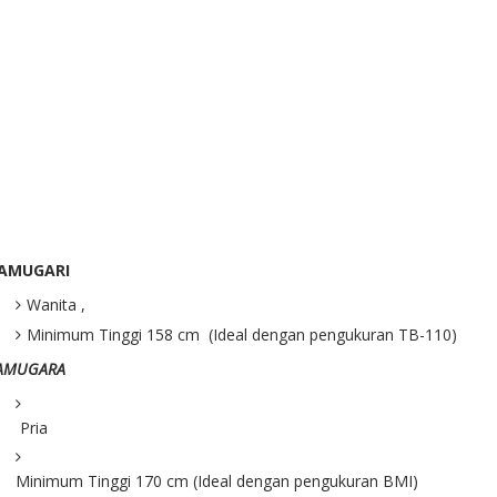
AMUGARI
Wanita ,
Minimum Tinggi 158 cm (Ideal dengan pengukuran TB-110)
AMUGARA
Pria
Minimum Tinggi 170 cm (Ideal dengan pengukuran BMI)