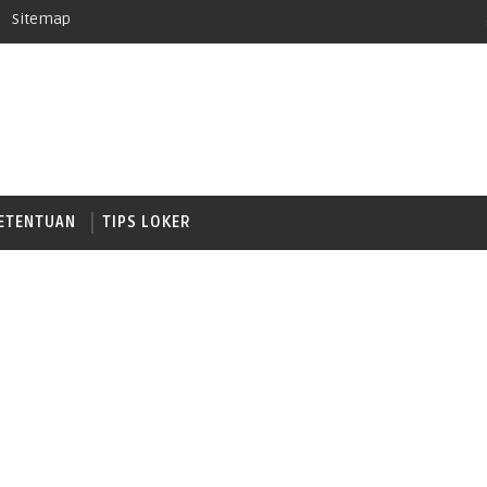
Sitemap
ETENTUAN
TIPS LOKER