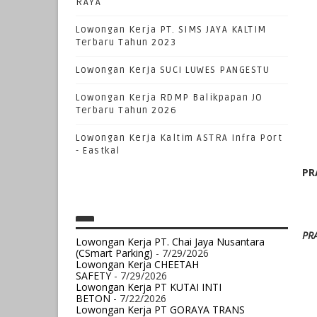
RAYA
Lowongan Kerja PT. SIMS JAYA KALTIM
Terbaru Tahun 2023
Lowongan Kerja SUCI LUWES PANGESTU
Lowongan Kerja RDMP Balikpapan JO
Terbaru Tahun 2026
Lowongan Kerja Kaltim ASTRA Infra Port
- Eastkal
PR
PR
Lowongan Kerja PT. Chai Jaya Nusantara
(CSmart Parking)
- 7/29/2026
Lowongan Kerja CHEETAH
SAFETY
- 7/29/2026
Lowongan Kerja PT KUTAI INTI
BETON
- 7/22/2026
Lowongan Kerja PT GORAYA TRANS