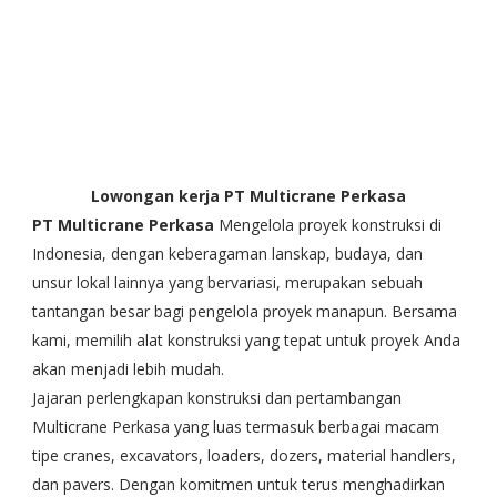
Lowongan kerja PT Multicrane Perkasa
PT Multicrane Perkasa
Mengelola proyek konstruksi di
Indonesia, dengan keberagaman lanskap, budaya, dan
unsur lokal lainnya yang bervariasi, merupakan sebuah
tantangan besar bagi pengelola proyek manapun. Bersama
kami, memilih alat konstruksi yang tepat untuk proyek Anda
akan menjadi lebih mudah.
Jajaran perlengkapan konstruksi dan pertambangan
Multicrane Perkasa yang luas termasuk berbagai macam
tipe cranes, excavators, loaders, dozers, material handlers,
dan pavers. Dengan komitmen untuk terus menghadirkan