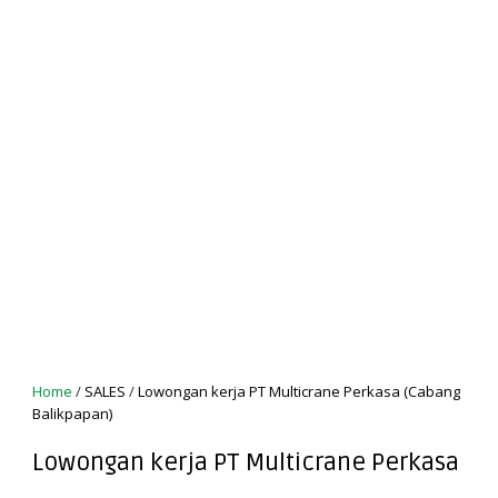
Home
/
SALES
/
Lowongan kerja PT Multicrane Perkasa (Cabang
Balikpapan)
Lowongan kerja PT Multicrane Perkasa