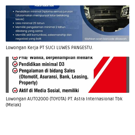
Lowongan Kerja PT SUCI LUWES PANGESTU.
Lowongan AUTO2000 (TOYOTA) PT. Astra Internasional Tbk
(Melak)