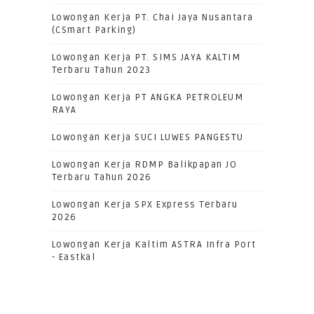
Lowongan Kerja PT. Chai Jaya Nusantara
(CSmart Parking)
Lowongan Kerja PT. SIMS JAYA KALTIM
Terbaru Tahun 2023
Lowongan Kerja PT ANGKA PETROLEUM
RAYA
Lowongan Kerja SUCI LUWES PANGESTU
Lowongan Kerja RDMP Balikpapan JO
Terbaru Tahun 2026
Lowongan Kerja SPX Express Terbaru
2026
Lowongan Kerja Kaltim ASTRA Infra Port
- Eastkal