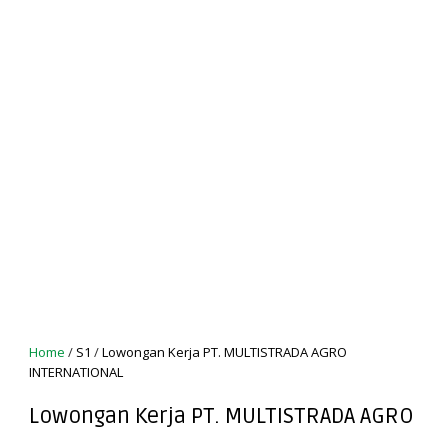
Home
/
S1
/
Lowongan Kerja PT. MULTISTRADA AGRO
INTERNATIONAL
Lowongan Kerja PT. MULTISTRADA AGRO