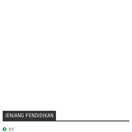
JENJANG PENDIDIKAN
D3