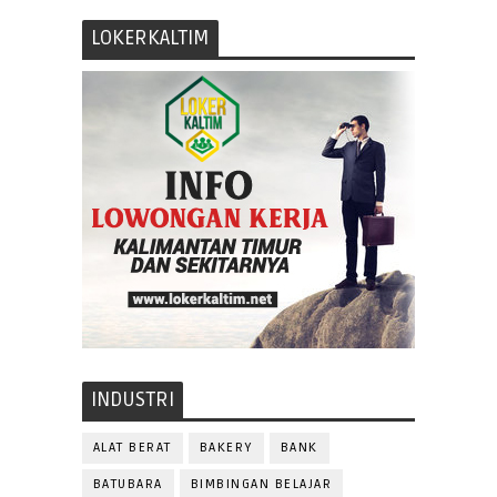
LOKERKALTIM
INDUSTRI
ALAT BERAT
BAKERY
BANK
BATUBARA
BIMBINGAN BELAJAR