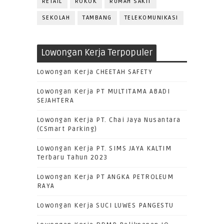
RETAIL
ROKOK
RUMAH SAKIT
SEKOLAH
TAMBANG
TELEKOMUNIKASI
Lowongan Kerja Terpopuler
Lowongan Kerja CHEETAH SAFETY
Lowongan Kerja PT MULTITAMA ABADI
SEJAHTERA
Lowongan Kerja PT. Chai Jaya Nusantara
(CSmart Parking)
Lowongan Kerja PT. SIMS JAYA KALTIM
Terbaru Tahun 2023
Lowongan Kerja PT ANGKA PETROLEUM
RAYA
Lowongan Kerja SUCI LUWES PANGESTU