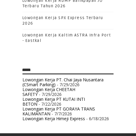
Lowongan Kerja RDMP Balikpapan JO
Terbaru Tahun 2026
Lowongan Kerja SPX Express Terbaru
2026
Lowongan Kerja Kaltim ASTRA Infra Port
- Eastkal
Lowongan Kerja PT. Chai Jaya Nusantara
(CSmart Parking)
- 7/29/2026
Lowongan Kerja CHEETAH
SAFETY
- 7/29/2026
Lowongan Kerja PT KUTAI INTI
BETON
- 7/22/2026
Lowongan Kerja PT GORAYA TRANS
KALIMANTAN
- 7/7/2026
Lowongan Kerja Himeji Express
- 6/18/2026