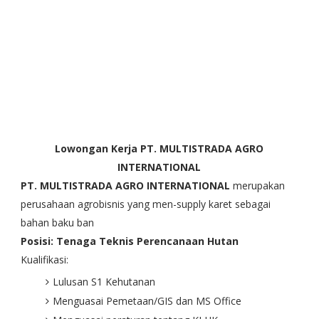
Lowongan Kerja PT. MULTISTRADA AGRO
INTERNATIONAL
PT. MULTISTRADA AGRO INTERNATIONAL
merupakan
perusahaan agrobisnis yang men-supply karet sebagai
bahan baku ban
Posisi: Tenaga Teknis Perencanaan Hutan
Kualifikasi:
Lulusan S1 Kehutanan
Menguasai Pemetaan/GIS dan MS Office