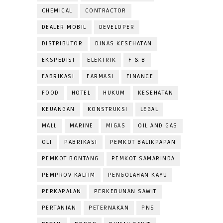
CHEMICAL
CONTRACTOR
DEALER MOBIL
DEVELOPER
DISTRIBUTOR
DINAS KESEHATAN
EKSPEDISI
ELEKTRIK
F & B
FABRIKASI
FARMASI
FINANCE
FOOD
HOTEL
HUKUM
KESEHATAN
KEUANGAN
KONSTRUKSI
LEGAL
MALL
MARINE
MIGAS
OIL AND GAS
OLI
PABRIKASI
PEMKOT BALIKPAPAN
PEMKOT BONTANG
PEMKOT SAMARINDA
PEMPROV KALTIM
PENGOLAHAN KAYU
PERKAPALAN
PERKEBUNAN SAWIT
PERTANIAN
PETERNAKAN
PNS