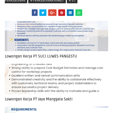
PERKEBUNAN
# PERKEBUNAN KARET
# S1
Lowongan Kerja PT SUCI LUWES PANGESTU
Lowongan Kerja PT Jaya Manggala Sakti