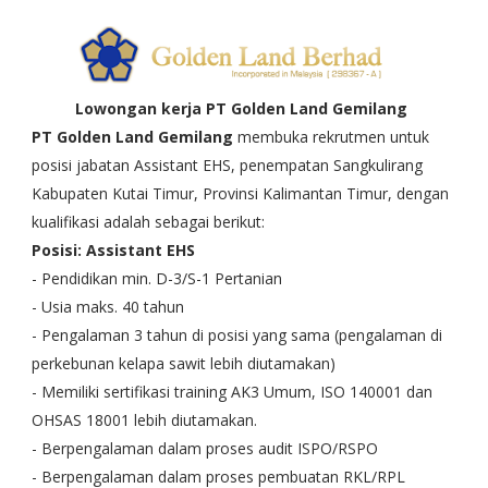
Lowongan kerja PT Golden Land Gemilang
PT Golden Land Gemilang
membuka rekrutmen untuk
posisi jabatan Assistant EHS, penempatan Sangkulirang
Kabupaten Kutai Timur, Provinsi Kalimantan Timur, dengan
kualifikasi adalah sebagai berikut:
Posisi: Assistant EHS
- Pendidikan min. D-3/S-1 Pertanian
- Usia maks. 40 tahun
- Pengalaman 3 tahun di posisi yang sama (pengalaman di
perkebunan kelapa sawit lebih diutamakan)
- Memiliki sertifikasi training AK3 Umum, ISO 140001 dan
OHSAS 18001 lebih diutamakan.
- Berpengalaman dalam proses audit ISPO/RSPO
- Berpengalaman dalam proses pembuatan RKL/RPL