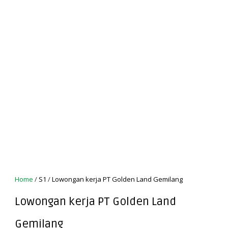
Home
/
S1
/
Lowongan kerja PT Golden Land Gemilang
Lowongan kerja PT Golden Land
Gemilang