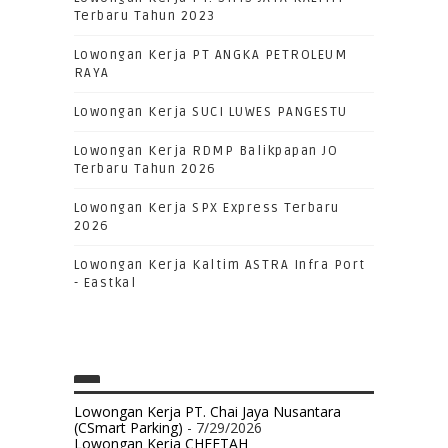
Terbaru Tahun 2023
Lowongan Kerja PT ANGKA PETROLEUM
RAYA
Lowongan Kerja SUCI LUWES PANGESTU
Lowongan Kerja RDMP Balikpapan JO
Terbaru Tahun 2026
Lowongan Kerja SPX Express Terbaru
2026
Lowongan Kerja Kaltim ASTRA Infra Port
- Eastkal
Lowongan Kerja PT. Chai Jaya Nusantara
(CSmart Parking)
- 7/29/2026
Lowongan Kerja CHEETAH