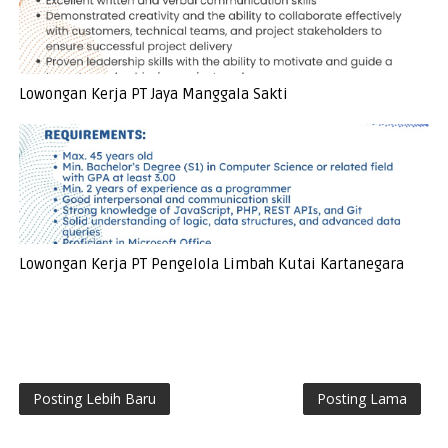
Lowongan Kerja PT Jaya Manggala Sakti
Lowongan Kerja PT Pengelola Limbah Kutai Kartanegara
Posting Lebih Baru
Posting Lama