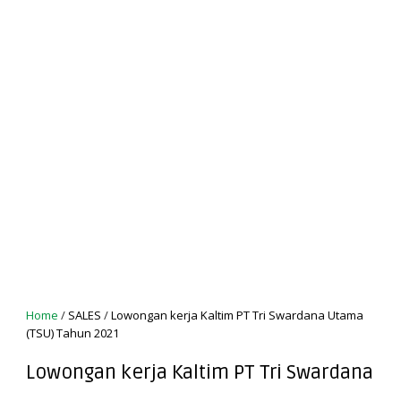
Home
/
SALES
/
Lowongan kerja Kaltim PT Tri Swardana Utama
(TSU) Tahun 2021
Lowongan kerja Kaltim PT Tri Swardana