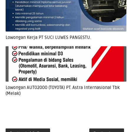
Lowongan Kerja PT SUCI LUWES PANGESTU.
Lowongan AUTO2000 (TOYOTA) PT. Astra Internasional Tbk
(Melak)