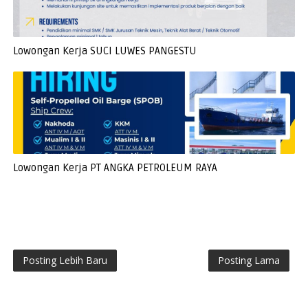
Lowongan Kerja SUCI LUWES PANGESTU
Lowongan Kerja PT ANGKA PETROLEUM RAYA
Posting Lebih Baru
Posting Lama