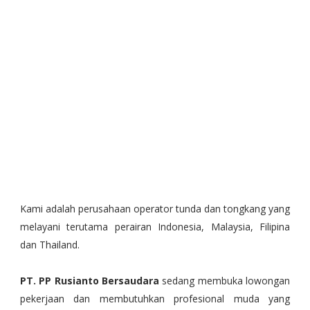
Kami adalah perusahaan operator tunda dan tongkang yang
melayani terutama perairan Indonesia, Malaysia, Filipina
dan Thailand.
PT. PP Rusianto Bersaudara
sedang membuka lowongan
pekerjaan dan membutuhkan profesional muda yang