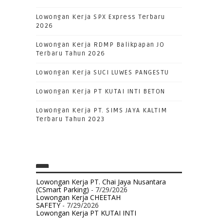
Lowongan Kerja SPX Express Terbaru
2026
Lowongan Kerja RDMP Balikpapan JO
Terbaru Tahun 2026
Lowongan Kerja SUCI LUWES PANGESTU
Lowongan Kerja PT KUTAI INTI BETON
Lowongan Kerja PT. SIMS JAYA KALTIM
Terbaru Tahun 2023
Lowongan Kerja PT. Chai Jaya Nusantara
(CSmart Parking)
- 7/29/2026
Lowongan Kerja CHEETAH
SAFETY
- 7/29/2026
Lowongan Kerja PT KUTAI INTI