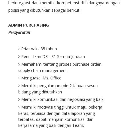
berintegrasi dan memiliki kompetensi di bidangnya dengan
posisi yang dibutuhkan sebagai berikut :
ADMIN PURCHASING
Persyaratan
Pria maks 35 tahun
Pendidikan D3 - S1 Semua Jurusan
Memahami tentang proses purchase order,
supply chain management
Menguasai Ms. Office
Memiliki pengalaman min 2 tahuan sesuai
bidang yang dibutuhkan
Memiliki komunikasi dan negosiasi yang baik
Memiliki motivasi tinggi untuk maju, pekerja
keras, terbiasa dengan data laporan yang
terbatas, dapat menjalin komunikasi dan
kerjasama yang baik dengan Team.