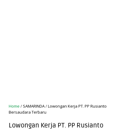
Home
/
SAMARINDA
/
Lowongan Kerja PT. PP Rusianto
Bersaudara Terbaru
Lowongan Kerja PT. PP Rusianto