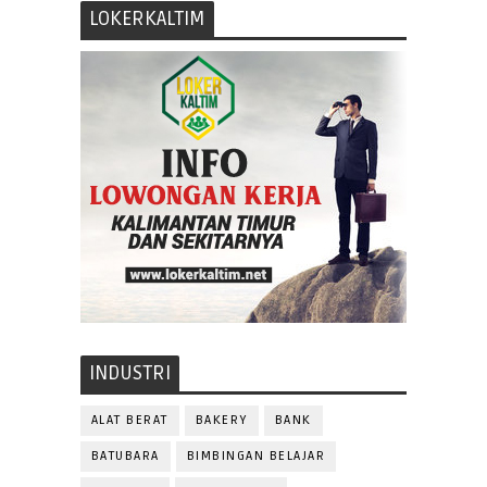
LOKERKALTIM
INDUSTRI
ALAT BERAT
BAKERY
BANK
BATUBARA
BIMBINGAN BELAJAR