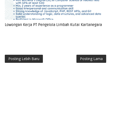
Lowongan Kerja PT Pengelola Limbah Kutai Kartanegara
Posting Lebih Baru
Posting Lama