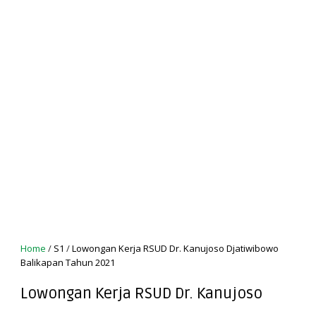
Home
/
S1
/
Lowongan Kerja RSUD Dr. Kanujoso Djatiwibowo
Balikapan Tahun 2021
Lowongan Kerja RSUD Dr. Kanujoso