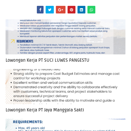
Lowongan Kerja PT SUCI LUWES PANGESTU
Lowongan Kerja PT Jaya Manggala Sakti