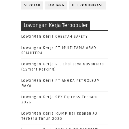
SEKOLAH
TAMBANG
TELEKOMUNIKASI
Lowongan Kerja Terpopuler
Lowongan Kerja CHEETAH SAFETY
Lowongan Kerja PT MULTITAMA ABADI
SEJAHTERA
Lowongan Kerja PT. Chai Jaya Nusantara
(CSmart Parking)
Lowongan Kerja PT ANGKA PETROLEUM
RAYA
Lowongan Kerja SPX Express Terbaru
2026
Lowongan Kerja RDMP Balikpapan JO
Terbaru Tahun 2026