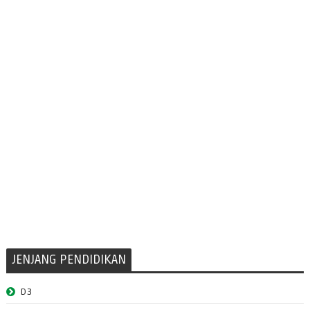
JENJANG PENDIDIKAN
D3