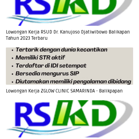
Lowongan Kerja RSUD Dr. Kanujoso Djatiwibowo Balikapan
Tahun 2023 Terbaru
Lowongan Kerja ZGLOW CLINIC SAMARINDA - Balikpapan