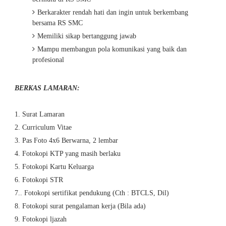
Berkarakter rendah hati dan ingin untuk berkembang
bersama RS SMC
Memiliki sikap bertanggung jawab
Mampu membangun pola komunikasi yang baik dan
profesional
BERKAS LAMARAN:
1. Surat Lamaran
2. Curriculum Vitae
3. Pas Foto 4x6 Berwarna, 2 lembar
4. Fotokopi KTP yang masih berlaku
5. Fotokopi Kartu Keluarga
6. Fotokopi STR
7.. Fotokopi sertifikat pendukung (Cth : BTCLS, Dil)
8. Fotokopi surat pengalaman kerja (Bila ada)
9. Fotokopi ljazah