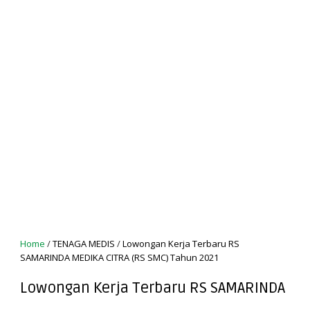
Home
/
TENAGA MEDIS
/
Lowongan Kerja Terbaru RS
SAMARINDA MEDIKA CITRA (RS SMC) Tahun 2021
Lowongan Kerja Terbaru RS SAMARINDA