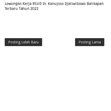
Lowongan Kerja RSUD Dr. Kanujoso Djatiwibowo Balikapan
Terbaru Tahun 2022
Posting Lebih Baru
Posting Lama