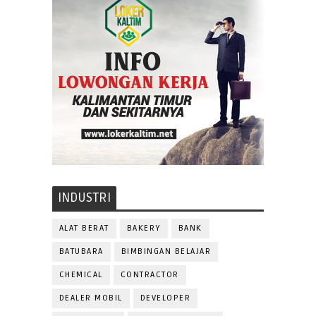
INDUSTRI
ALAT BERAT
BAKERY
BANK
BATUBARA
BIMBINGAN BELAJAR
CHEMICAL
CONTRACTOR
DEALER MOBIL
DEVELOPER