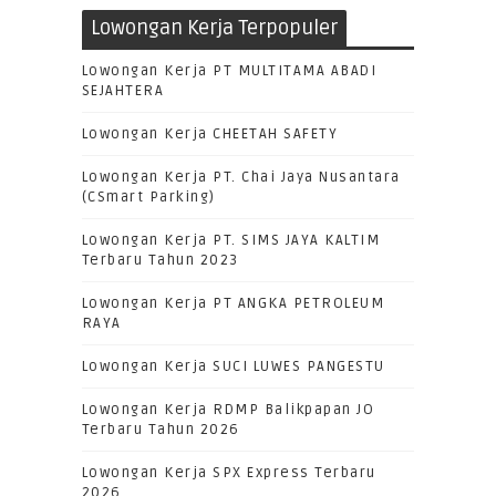
Lowongan Kerja Terpopuler
Lowongan Kerja PT MULTITAMA ABADI
SEJAHTERA
Lowongan Kerja CHEETAH SAFETY
Lowongan Kerja PT. Chai Jaya Nusantara
(CSmart Parking)
Lowongan Kerja PT. SIMS JAYA KALTIM
Terbaru Tahun 2023
Lowongan Kerja PT ANGKA PETROLEUM
RAYA
Lowongan Kerja SUCI LUWES PANGESTU
Lowongan Kerja RDMP Balikpapan JO
Terbaru Tahun 2026
Lowongan Kerja SPX Express Terbaru
2026