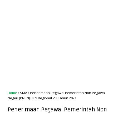
Home
/
SMA
/
Penerimaan Pegawai Pemerintah Non Pegawai
Negeri (PNPN) BKN Regional VIII Tahun 2021
Penerimaan Pegawai Pemerintah Non