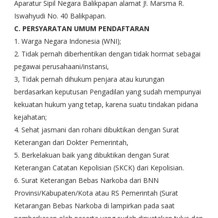
Aparatur Sipil Negara Balikpapan alamat J!. Marsma R.
Iswahyudi No. 40 Balikpapan.
C. PERSYARATAN UMUM PENDAFTARAN
1. Warga Negara Indonesia (WNI);
2. Tidak pernah diberhentikan dengan tidak hormat sebagai
pegawai perusahaani/instansi,
3, Tidak pernah dihukum penjara atau kurungan
berdasarkan keputusan Pengadilan yang sudah mempunyai
kekuatan hukum yang tetap, karena suatu tindakan pidana
kejahatan;
4. Sehat jasmani dan rohani dibuktikan dengan Surat
Keterangan dari Dokter Pemerintah,
5. Berkelakuan baik yang dibuktikan dengan Surat
Keterangan Catatan Kepolisian (SKCK) dari Kepolisian.
6. Surat Keterangan Bebas Narkoba dari BNN
Provinsi/Kabupaten/Kota atau RS Pemerintah (Surat
Ketarangan Bebas Narkoba di lampirkan pada saat