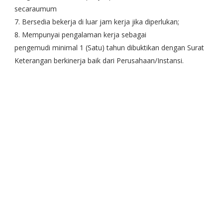
secaraumum
7. Bersedia bekerja di luar jam kerja jika diperlukan;
8. Mempunyai pengalaman kerja sebagai
pengemudi minimal 1 (Satu) tahun dibuktikan dengan Surat
Keterangan berkinerja baik dari Perusahaan/Instansi.