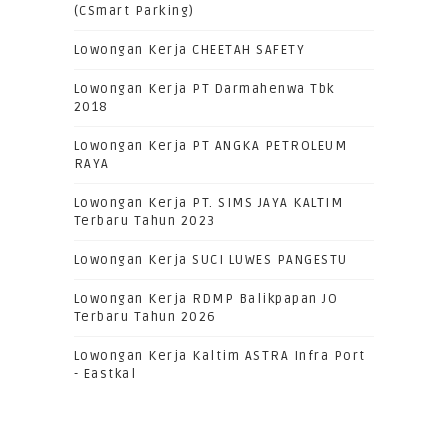
(CSmart Parking)
Lowongan Kerja CHEETAH SAFETY
Lowongan Kerja PT Darmahenwa Tbk
2018
Lowongan Kerja PT ANGKA PETROLEUM
RAYA
Lowongan Kerja PT. SIMS JAYA KALTIM
Terbaru Tahun 2023
Lowongan Kerja SUCI LUWES PANGESTU
Lowongan Kerja RDMP Balikpapan JO
Terbaru Tahun 2026
Lowongan Kerja Kaltim ASTRA Infra Port
- Eastkal