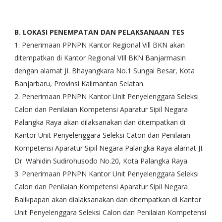
B. LOKASI PENEMPATAN DAN PELAKSANAAN TES
1. Penerimaan PPNPN Kantor Regional Vill BKN akan
ditempatkan di Kantor Regional VIll BKN Banjarmasin
dengan alamat JI. Bhayangkara No.1 Sungai Besar, Kota
Banjarbaru, Provinsi Kalimantan Selatan.
2. Penerimaan PPNPN Kantor Unit Penyelenggara Seleksi
Calon dan Penilaian Kompetensi Aparatur Sipil Negara
Palangka Raya akan dilaksanakan dan ditempatkan di
Kantor Unit Penyelenggara Seleksi Caton dan Penilaian
Kompetensi Aparatur Sipil Negara Palangka Raya alamat JI.
Dr. Wahidin Sudirohusodo No.20, Kota Palangka Raya.
3. Penerimaan PPNPN Kantor Unit Penyelenggara Seleksi
Calon dan Penilaian Kompetensi Aparatur Sipil Negara
Balikpapan akan dialaksanakan dan ditempatkan di Kantor
Unit Penyelenggara Seleksi Calon dan Penilaian Kompetensi