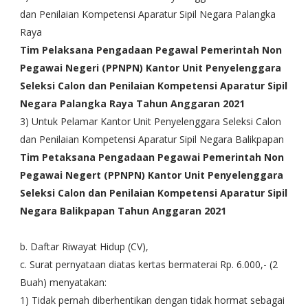
dan Penilaian Kompetensi Aparatur Sipil Negara Palangka
Raya
Tim Pelaksana Pengadaan Pegawal Pemerintah Non
Pegawai Negeri (PPNPN) Kantor Unit Penyelenggara
Seleksi Calon dan Penilaian Kompetensi Aparatur Sipil
Negara Palangka Raya Tahun Anggaran 2021
3) Untuk Pelamar Kantor Unit Penyelenggara Seleksi Calon
dan Penilaian Kompetensi Aparatur Sipil Negara Balikpapan
Tim Petaksana Pengadaan Pegawai Pemerintah Non
Pegawai Negert (PPNPN) Kantor Unit Penyelenggara
Seleksi Calon dan Penilaian Kompetensi Aparatur Sipil
Negara Balikpapan Tahun Anggaran 2021
b. Daftar Riwayat Hidup (CV),
c. Surat pernyataan diatas kertas bermaterai Rp. 6.000,- (2
Buah) menyatakan:
1) Tidak pernah diberhentikan dengan tidak hormat sebagai