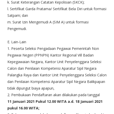
k. Surat Keterangan Catatan Kepolisian (SKCK);
l. Sertifikat Garda Pratama/ Sertifikat Bela Diri untuk formasi
Satpam; dan
m. Surat Izin Mengemudi A (SIM A) untuk formasi
Pengemudi.
E. Lain-Lain
1. Peserta Seleksi Pengadaan Pegawai Pemerintah Non
Pegawai Negeri (PPNPN) Kantor Regional Vill Badan
Kepegawaian Negara, Kantor Unit Penyelenggara Seleksi
Calon dan Penilaian Kompetensi Aparatur Sipil Negara
Palangka Raya dan Kantor Unit Penyelenggara Seleksi Calon
dan Penilaian Kompetensi Aparatur Sipil Negara Balikpapan
tidak dipungut biaya apapun,
2. Pembukaan Pendaftaran akan dilakukan pada tanggal
11 Januari 2021 Pukul 12.00 WITA a.d. 18 Januari 2021
pukul 16.00 WITA;