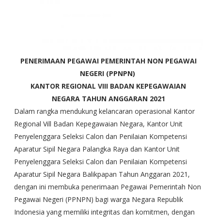
PENERIMAAN PEGAWAI PEMERINTAH NON PEGAWAI
NEGERI (PPNPN)
KANTOR REGIONAL VIII BADAN KEPEGAWAIAN
NEGARA
TAHUN ANGGARAN 2021
Dalam rangka mendukung kelancaran operasional Kantor
Regional Vill Badan Kepegawaian Negara, Kantor Unit
Penyelenggara Seleksi Calon dan Penilaian Kompetensi
Aparatur Sipil Negara Palangka Raya dan Kantor Unit
Penyelenggara Seleksi Calon dan Penilaian Kompetensi
Aparatur Sipil Negara Balikpapan Tahun Anggaran 2021,
dengan ini membuka penerimaan Pegawai Pemerintah Non
Pegawai Negeri (PPNPN) bagi warga Negara Republik
Indonesia yang memiliki integritas dan komitmen, dengan