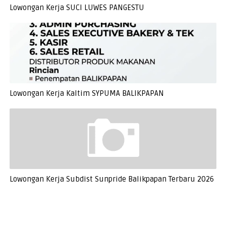
Lowongan Kerja SUCI LUWES PANGESTU
Lowongan Kerja Kaltim SYPUMA BALIKPAPAN
Lowongan Kerja Subdist Sunpride Balikpapan Terbaru 2026