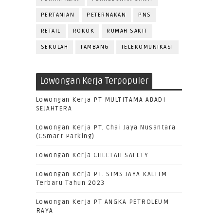
PERTANIAN
PETERNAKAN
PNS
RETAIL
ROKOK
RUMAH SAKIT
SEKOLAH
TAMBANG
TELEKOMUNIKASI
Lowongan Kerja Terpopuler
Lowongan Kerja PT MULTITAMA ABADI
SEJAHTERA
Lowongan Kerja PT. Chai Jaya Nusantara
(CSmart Parking)
Lowongan Kerja CHEETAH SAFETY
Lowongan Kerja PT. SIMS JAYA KALTIM
Terbaru Tahun 2023
Lowongan Kerja PT ANGKA PETROLEUM
RAYA