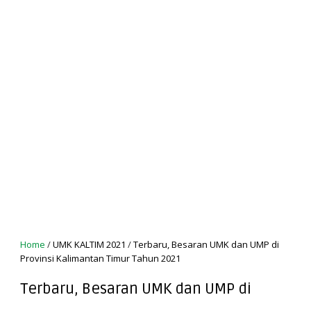
Home
/
UMK KALTIM 2021
/
Terbaru, Besaran UMK dan UMP di
Provinsi Kalimantan Timur Tahun 2021
Terbaru, Besaran UMK dan UMP di