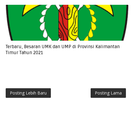
Terbaru, Besaran UMK dan UMP di Provinsi Kalimantan
Timur Tahun 2021
Posting Lebih Baru
Posting Lama