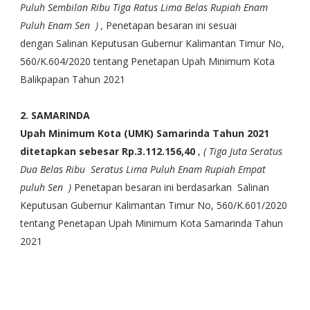
Puluh Sembilan Ribu Tiga Ratus Lima Belas Rupiah Enam
Puluh Enam Sen ) ,
Penetapan besaran ini sesuai
dengan Salinan Keputusan Gubernur Kalimantan Timur No,
560/K.604/2020 tentang Penetapan Upah Minimum Kota
Balikpapan Tahun 2021
2. SAMARINDA
Upah Minimum Kota (UMK) Samarinda Tahun 2021
ditetapkan sebesar Rp.3.112.156,40
,
( Tiga Juta Seratus
Dua Belas Ribu Seratus Lima Puluh Enam Rupiah Empat
puluh Sen )
Penetapan besaran ini berdasarkan Salinan
Keputusan Gubernur Kalimantan Timur No, 560/K.601/2020
tentang Penetapan Upah Minimum Kota Samarinda Tahun
2021