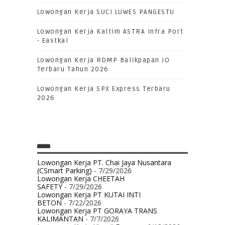
Lowongan Kerja SUCI LUWES PANGESTU
Lowongan Kerja Kaltim ASTRA Infra Port
- Eastkal
Lowongan Kerja RDMP Balikpapan JO
Terbaru Tahun 2026
Lowongan Kerja SPX Express Terbaru
2026
Lowongan Kerja PT. Chai Jaya Nusantara
(CSmart Parking)
- 7/29/2026
Lowongan Kerja CHEETAH
SAFETY
- 7/29/2026
Lowongan Kerja PT KUTAI INTI
BETON
- 7/22/2026
Lowongan Kerja PT GORAYA TRANS
KALIMANTAN
- 7/7/2026