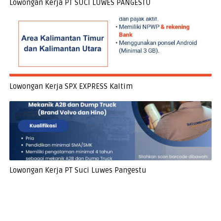
Lowongan Kerja PT SUCI LUWES PANGESTU
Lowongan Kerja SPX EXPRESS Kaltim
Lowongan Kerja PT Suci Luwes Pangestu