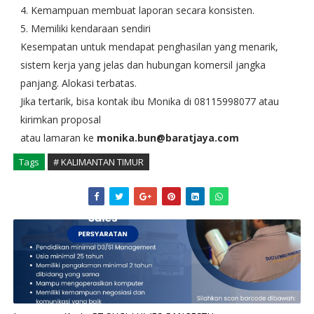
4. Kemampuan membuat laporan secara konsisten.
5. Memiliki kendaraan sendiri
Kesempatan untuk mendapat penghasilan yang menarik,
sistem kerja yang jelas dan hubungan komersil jangka
panjang. Alokasi terbatas.
Jika tertarik, bisa kontak ibu Monika di 08115998077 atau
kirimkan proposal
atau lamaran ke
monika.bun@baratjaya.com
Tags
# KALIMANTAN TIMUR