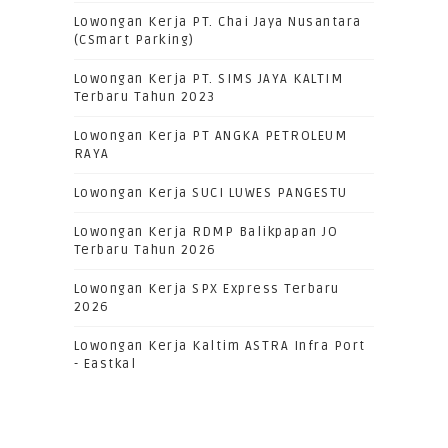
Lowongan Kerja PT. Chai Jaya Nusantara
(CSmart Parking)
Lowongan Kerja PT. SIMS JAYA KALTIM
Terbaru Tahun 2023
Lowongan Kerja PT ANGKA PETROLEUM
RAYA
Lowongan Kerja SUCI LUWES PANGESTU
Lowongan Kerja RDMP Balikpapan JO
Terbaru Tahun 2026
Lowongan Kerja SPX Express Terbaru
2026
Lowongan Kerja Kaltim ASTRA Infra Port
- Eastkal