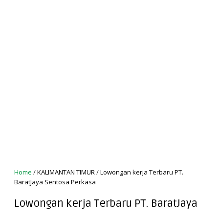
Home
/
KALIMANTAN TIMUR
/
Lowongan kerja Terbaru PT.
BaratJaya Sentosa Perkasa
Lowongan kerja Terbaru PT. BaratJaya