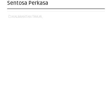
Sentosa Perkasa
KALIMANTAN TIMUR,