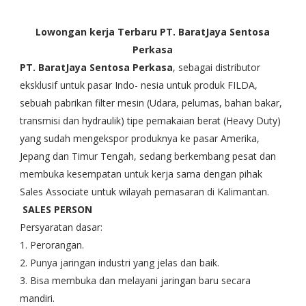
Lowongan kerja Terbaru PT. BaratJaya Sentosa
Perkasa
PT. BaratJaya Sentosa Perkasa
, sebagai distributor
eksklusif untuk pasar Indo- nesia untuk produk FILDA,
sebuah pabrikan filter mesin (Udara, pelumas, bahan bakar,
transmisi dan hydraulik) tipe pemakaian berat (Heavy Duty)
yang sudah mengekspor produknya ke pasar Amerika,
Jepang dan Timur Tengah, sedang berkembang pesat dan
membuka kesempatan untuk kerja sama dengan pihak
Sales Associate untuk wilayah pemasaran di Kalimantan.
SALES PERSON
Persyaratan dasar:
1. Perorangan.
2. Punya jaringan industri yang jelas dan baik.
3. Bisa membuka dan melayani jaringan baru secara
mandiri.