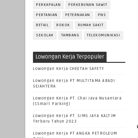
PERKAPALAN
PERKEBUNAN SAWIT
PERTANIAN
PETERNAKAN
PNS
RETAIL
ROKOK
RUMAH SAKIT
SEKOLAH
TAMBANG
TELEKOMUNIKASI
Lowongan Kerja Terpopuler
Lowongan Kerja CHEETAH SAFETY
Lowongan Kerja PT MULTITAMA ABADI
SEJAHTERA
Lowongan Kerja PT. Chai Jaya Nusantara
(CSmart Parking)
Lowongan Kerja PT. SIMS JAYA KALTIM
Terbaru Tahun 2023
Lowongan Kerja PT ANGKA PETROLEUM