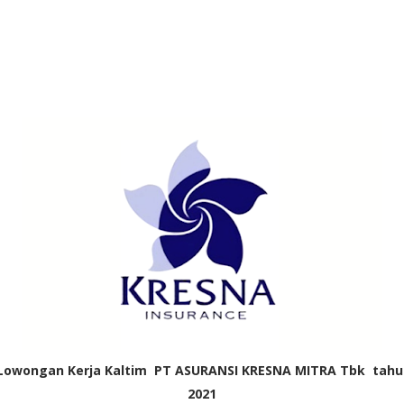
Lowongan Kerja Kaltim PT ASURANSI KRESNA MITRA Tbk tahu
2021