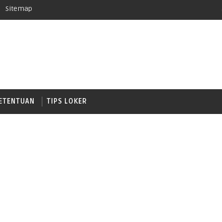
Sitemap
ETENTUAN
TIPS LOKER