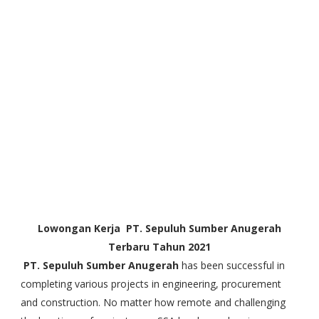
Lowongan Kerja PT. Sepuluh Sumber Anugerah
Terbaru Tahun 2021
PT. Sepuluh Sumber Anugerah
has been successful in
completing various projects in engineering, procurement
and construction. No matter how remote and challenging