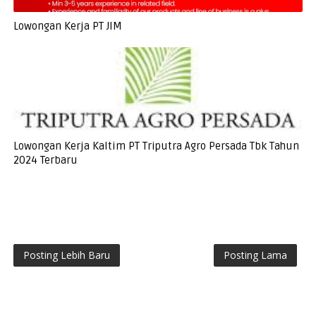
Lowongan Kerja PT JIM
Lowongan Kerja Kaltim PT Triputra Agro Persada Tbk Tahun
2024 Terbaru
Posting Lebih Baru
Posting Lama