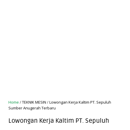
Home
/
TEKNIK MESIN
/
Lowongan Kerja Kaltim PT. Sepuluh
Sumber Anugerah Terbaru
Lowongan Kerja Kaltim PT. Sepuluh