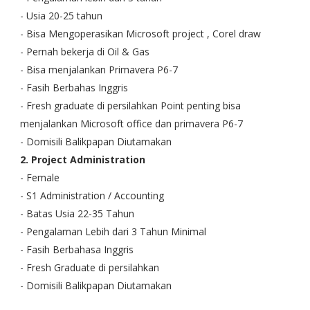
- Usia 20-25 tahun
- Bisa Mengoperasikan Microsoft project , Corel draw
- Pernah bekerja di Oil & Gas
- Bisa menjalankan Primavera P6-7
- Fasih Berbahas Inggris
- Fresh graduate di persilahkan Point penting bisa
menjalankan Microsoft office dan primavera P6-7
- Domisili Balikpapan Diutamakan
2. Project Administration
- Female
- S1 Administration / Accounting
- Batas Usia 22-35 Tahun
- Pengalaman Lebih dari 3 Tahun Minimal
- Fasih Berbahasa Inggris
- Fresh Graduate di persilahkan
- Domisili Balikpapan Diutamakan