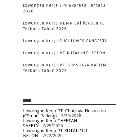
Lowongan Kerja SPX Express Terbaru
2026
Lowongan Kerja RDMP Balikpapan JO
Terbaru Tahun 2026
Lowongan Kerja SUCI LUWES PANGESTU
Lowongan Kerja PT KUTAI INTI BETON
Lowongan Kerja PT. SIMS JAYA KALTIM
Terbaru Tahun 2023
Lowongan Kerja PT. Chai Jaya Nusantara
(CSmart Parking)
- 7/29/2026
Lowongan Kerja CHEETAH
SAFETY
- 7/29/2026
Lowongan Kerja PT KUTAI INTI
BETON
- 7/22/2026