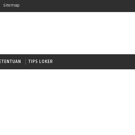
Sitemap
ETENTUAN
TIPS LOKER