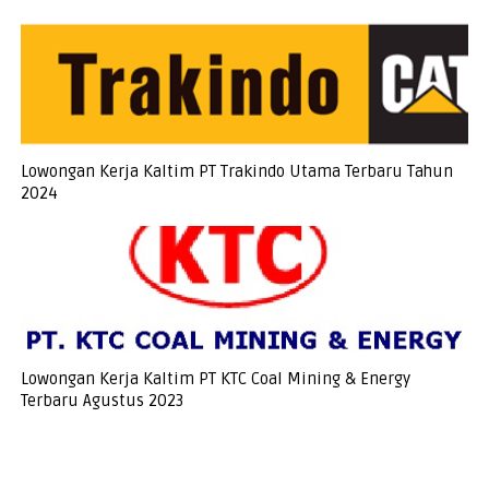
Lowongan Kerja Kaltim PT Trakindo Utama Terbaru Tahun
2024
Lowongan Kerja Kaltim PT KTC Coal Mining & Energy
Terbaru Agustus 2023