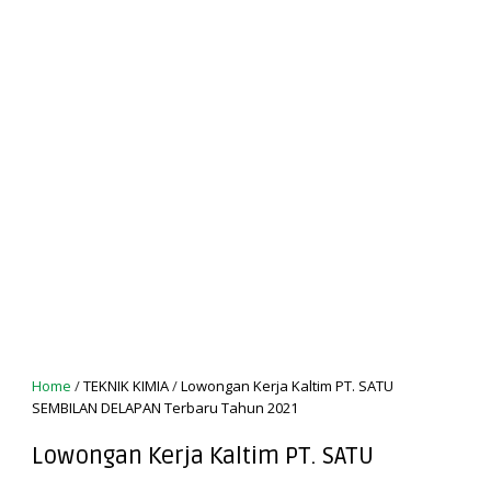
Home
/
TEKNIK KIMIA
/
Lowongan Kerja Kaltim PT. SATU
SEMBILAN DELAPAN Terbaru Tahun 2021
Lowongan Kerja Kaltim PT. SATU