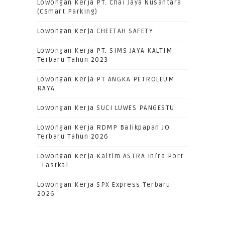
Lowongan Kerja PT. Chai Jaya Nusantara
(CSmart Parking)
Lowongan Kerja CHEETAH SAFETY
Lowongan Kerja PT. SIMS JAYA KALTIM
Terbaru Tahun 2023
Lowongan Kerja PT ANGKA PETROLEUM
RAYA
Lowongan Kerja SUCI LUWES PANGESTU
Lowongan Kerja RDMP Balikpapan JO
Terbaru Tahun 2026
Lowongan Kerja Kaltim ASTRA Infra Port
- Eastkal
Lowongan Kerja SPX Express Terbaru
2026