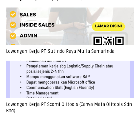
Lowongan Kerja PT. Sutindo Raya Mulia Samarinda
Lowongan Kerja PT Scomi Oiltools (Cahya Mata Oiltools Sdn
Bhd)