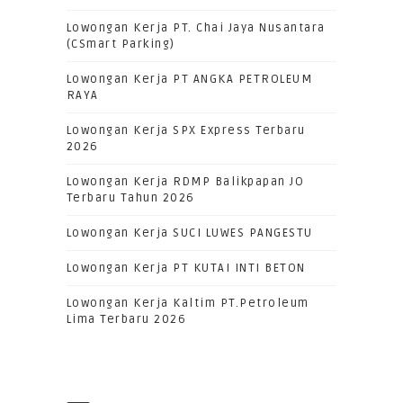
Lowongan Kerja PT. Chai Jaya Nusantara
(CSmart Parking)
Lowongan Kerja PT ANGKA PETROLEUM
RAYA
Lowongan Kerja SPX Express Terbaru
2026
Lowongan Kerja RDMP Balikpapan JO
Terbaru Tahun 2026
Lowongan Kerja SUCI LUWES PANGESTU
Lowongan Kerja PT KUTAI INTI BETON
Lowongan Kerja Kaltim PT.Petroleum
Lima Terbaru 2026