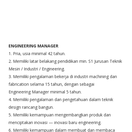
ENGINEERING MANAGER
1. Pria, usia minimal 42 tahun.
2. Memiliki latar belakang pendidikan min. S1 Jurusan Teknik
Mesin / Industri / Engineering.
3. Memiliki pengalaman bekerja di industri machining dan
fabrication selama 15 tahun, dengan sebagai
Engineering Manager minimal 5 tahun.
4. Memiliki pengalaman dan pengetahuan dalam teknik
design rancang bangun.
5. Memiliki kemampuan mengembangkan produk dan
menciptakan inovasi — inovasi baru engineering.
6. Memiliki kemampuan dalam membuat dan membaca