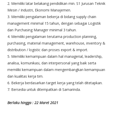
2. Memiliki latar belakang pendidikan min. S1 Jurusan Teknik
Mesin / Industri, Ekonomi Manajemen.
3. Memiliki pengalaman bekerja di bidang supply chain
management minimal 15 tahun, dengan sebagai Logistik
dan Purchasing Manager minimal 3 tahun.
4. Memiliki pengalaman terutama production planning,
purchasing, material management, warehouse, inventory &
distribution / logistic dan proses export & import.
5. Memiliki kemampuan dalam hal managerial, leadership,
analisa, komunikasi, dan interpersonal yang baik serta
memiliki kemampuan dalam mengembangkan kemampuan
dan kualitas kerja tim.
6. Bekerja berdasarkan target kerja yang telah ditetapkan.
7. Bersedia untuk ditempatkan di Samarinda.
Berlaku hingga : 22 Maret 2021