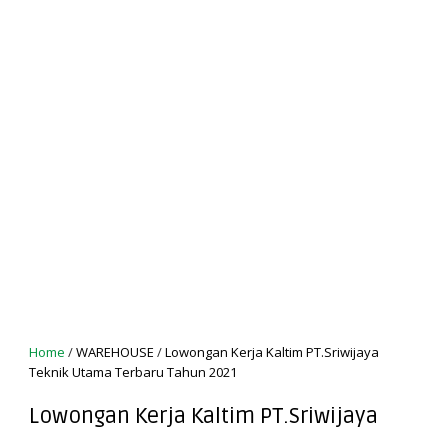
Home
/
WAREHOUSE
/
Lowongan Kerja Kaltim PT.Sriwijaya
Teknik Utama Terbaru Tahun 2021
Lowongan Kerja Kaltim PT.Sriwijaya