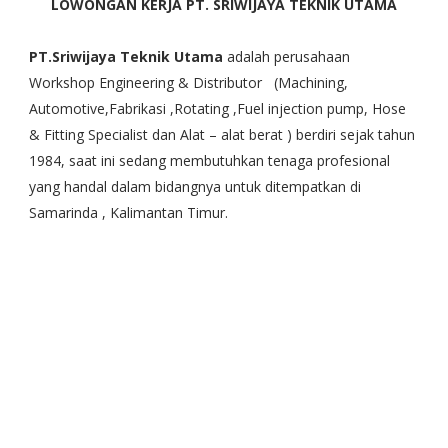
LOWONGAN KERJA PT. SRIWIJAYA TEKNIK UTAMA
PT.Sriwijaya Teknik Utama
adalah perusahaan
Workshop Engineering & Distributor (Machining,
Automotive,Fabrikasi ,Rotating ,Fuel injection pump, Hose
& Fitting Specialist dan Alat – alat berat ) berdiri sejak tahun
1984, saat ini sedang membutuhkan tenaga profesional
yang handal dalam bidangnya untuk ditempatkan di
Samarinda , Kalimantan Timur.