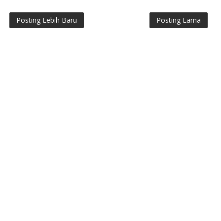
Posting Lebih Baru
Posting Lama