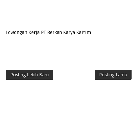
Lowongan Kerja PT Berkah Karya Kaltim
Posting Lebih Baru
Posting Lama