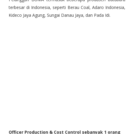
terbesar di Indonesia, seperti Berau Coal, Adaro Indonesia,
Kideco Jaya Agung, Sungai Danau Jaya, dan Pada Idi.
Officer Production & Cost Control sebanyak 1 orang