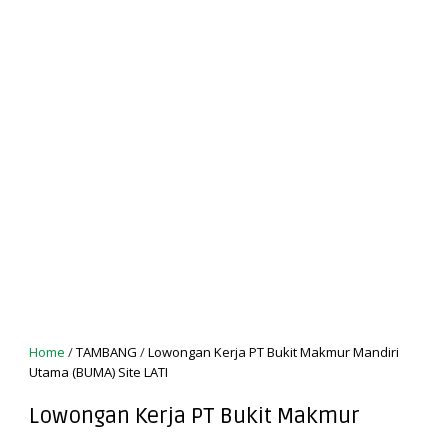
Home
/
TAMBANG
/
Lowongan Kerja PT Bukit Makmur Mandiri
Utama (BUMA) Site LATI
Lowongan Kerja PT Bukit Makmur