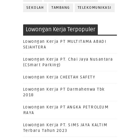
SEKOLAH
TAMBANG
TELEKOMUNIKASI
Lowongan Kerja Terpopuler
Lowongan Kerja PT MULTITAMA ABADI
SEJAHTERA
Lowongan Kerja PT. Chai Jaya Nusantara
(CSmart Parking)
Lowongan Kerja CHEETAH SAFETY
Lowongan Kerja PT Darmahenwa Tbk
2018
Lowongan Kerja PT ANGKA PETROLEUM
RAYA
Lowongan Kerja PT. SIMS JAYA KALTIM
Terbaru Tahun 2023