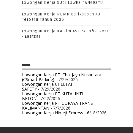
Lowongan Kerja SUCI LUWES PANGESTU
Lowongan Kerja RDMP Balikpapan JO
Terbaru Tahun 2026
Lowongan Kerja Kaltim ASTRA Infra Port
- Eastkal
Lowongan Kerja PT. Chai Jaya Nusantara
(CSmart Parking)
- 7/29/2026
Lowongan Kerja CHEETAH
SAFETY
- 7/29/2026
Lowongan Kerja PT KUTAI INTI
BETON
- 7/22/2026
Lowongan Kerja PT GORAYA TRANS
KALIMANTAN
- 7/7/2026
Lowongan Kerja Himeji Express
- 6/18/2026