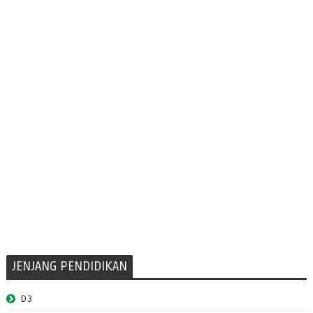
JENJANG PENDIDIKAN
D3