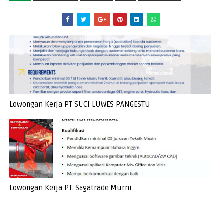
Lowongan Kerja PT SUCI LUWES PANGESTU
Lowongan Kerja PT. Sagatrade Murni