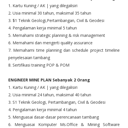
1. Kartu Kuning / AK | yang dilegalisiri
2. Usia minimal 30 tahun, maksimal 35 tahun
3. $1 Teknik Geologi,Pertambangan, Civil & Geodesi
4. Pengalaman kerja minimal 5 tahun
5. Memahami strategic planning & risk management
6. Memahami dan mengerti quality assurance
7. Memahami time planning dan schedule project time
line
penyelesaian tambang
8. Sertifikasi training POP & POM
ENGINEER MINE PLAN Sebanyak 2 Orang
1. Kartu Kuning / AK | yang dilegalisiri
2. Usia minimal 24 tahun, maksimal 40 tahun
3. S1 Teknik Geologi, Pertambangan, Civil & Geodesi
4. Pengalaman kerja minimal 4 tahun
5. Menguasai dasar-dasar perencanaan tambang
6. Menguasai Komputer Ms.Office & Mining Software