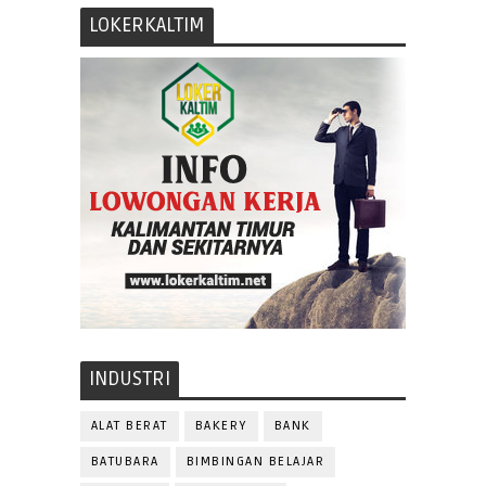
LOKERKALTIM
INDUSTRI
ALAT BERAT
BAKERY
BANK
BATUBARA
BIMBINGAN BELAJAR