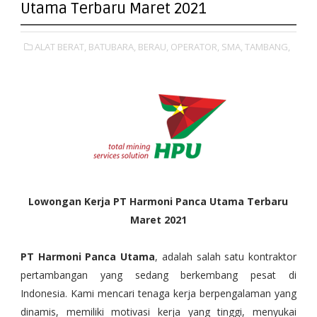
Utama Terbaru Maret 2021
ALAT BERAT,
BATUBARA,
BERAU,
OPERATOR,
SMA,
TAMBANG,
Lowongan Kerja PT Harmoni Panca Utama Terbaru
Maret 2021
PT Harmoni Panca Utama
, adalah salah satu kontraktor
pertambangan yang sedang berkembang pesat di
Indonesia. Kami mencari tenaga kerja berpengalaman yang
dinamis, memiliki motivasi kerja yang tinggi, menyukai