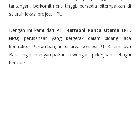
tantangan, berkomitment tinggi, bersedia ditempatkan di
seluruh lokasi project HPU:
Dengan ini kami dari
PT. Harmoni Panca Utama (PT.
HPU)
perusahaan yang bergerak dalam bidang Jasa
kontraktor Pertambangan di area konsesi PT Kaltim Jaya
Bara ingin menyampaikan lowongan pekerjaan sebagai
berikut :