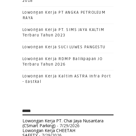
2018
Lowongan Kerja PT ANGKA PETROLEUM
RAYA
Lowongan Kerja PT. SIMS JAYA KALTIM
Terbaru Tahun 2023
Lowongan Kerja SUCI LUWES PANGESTU
Lowongan Kerja RDMP Balikpapan JO
Terbaru Tahun 2026
Lowongan Kerja Kaltim ASTRA Infra Port
- Eastkal
Lowongan Kerja PT. Chai Jaya Nusantara
(CSmart Parking)
- 7/29/2026
Lowongan Kerja CHEETAH
SAFETY
- 7/29/2026