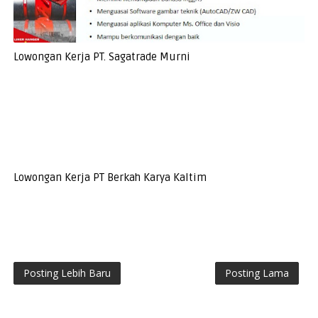
Lowongan Kerja PT. Sagatrade Murni
Lowongan Kerja PT Berkah Karya Kaltim
Posting Lebih Baru
Posting Lama