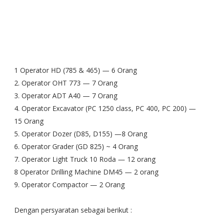
1 Operator HD (785 & 465) — 6 Orang
2. Operator OHT 773 — 7 Orang
3. Operator ADT A40 — 7 Orang
4. Operator Excavator (PC 1250 class, PC 400, PC 200) —
15 Orang
5. Operator Dozer (D85, D155) —8 Orang
6. Operator Grader (GD 825) ~ 4 Orang
7. Operator Light Truck 10 Roda — 12 orang
8 Operator Drilling Machine DM45 — 2 orang
9. Operator Compactor — 2 Orang
Dengan persyaratan sebagai berikut :