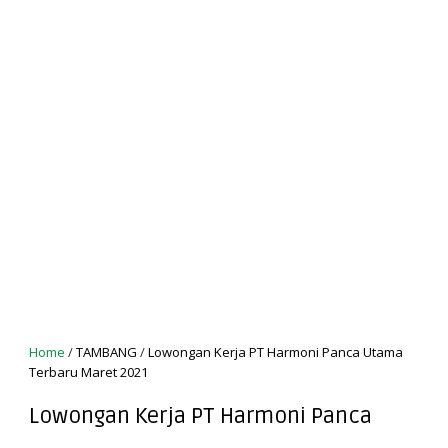
Home
/
TAMBANG
/
Lowongan Kerja PT Harmoni Panca Utama
Terbaru Maret 2021
Lowongan Kerja PT Harmoni Panca