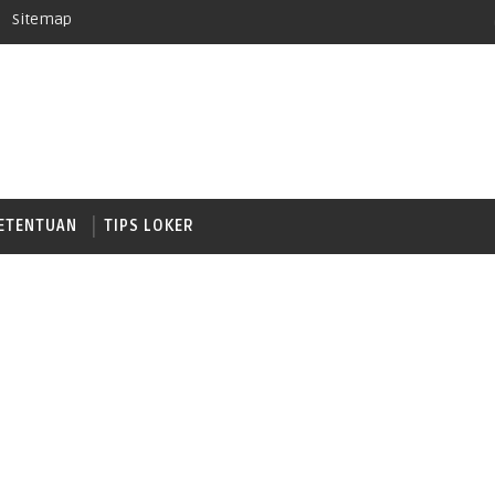
Sitemap
ETENTUAN
TIPS LOKER