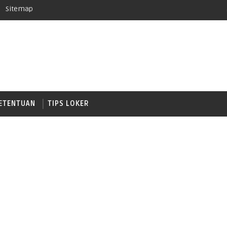
Sitemap
ETENTUAN
TIPS LOKER