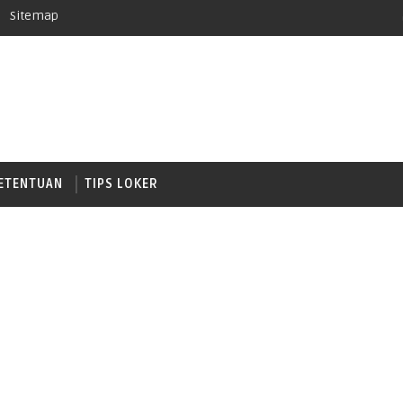
Sitemap
ETENTUAN
TIPS LOKER