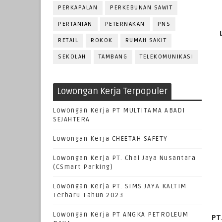
PERKAPALAN
PERKEBUNAN SAWIT
PERTANIAN
PETERNAKAN
PNS
RETAIL
ROKOK
RUMAH SAKIT
SEKOLAH
TAMBANG
TELEKOMUNIKASI
Lowongan Kerja Terpopuler
Lowongan Kerja PT MULTITAMA ABADI
SEJAHTERA
Lowongan Kerja CHEETAH SAFETY
Lowongan Kerja PT. Chai Jaya Nusantara
(CSmart Parking)
Lowongan Kerja PT. SIMS JAYA KALTIM
Terbaru Tahun 2023
Lowongan Kerja PT ANGKA PETROLEUM
PT