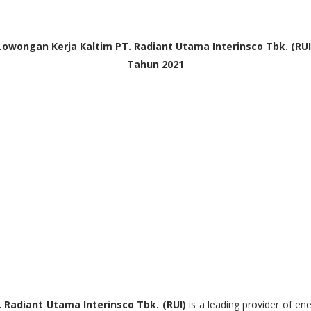
Lowongan Kerja Kaltim PT. Radiant Utama Interinsco Tbk. (RUI
Tahun 2021
. Radiant Utama Interinsco Tbk. (RUI)
is a leading provider of en