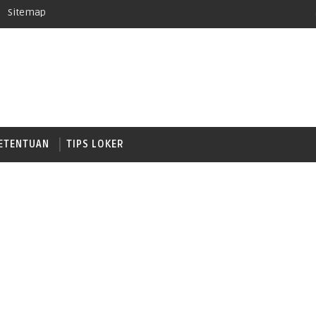
Sitemap
ETENTUAN
TIPS LOKER