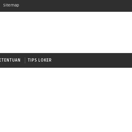
Sitemap
ETENTUAN
TIPS LOKER