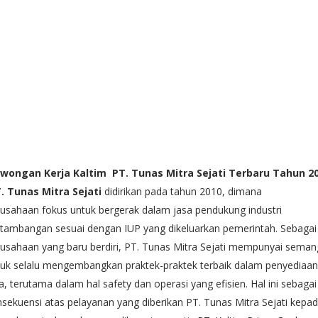
wongan Kerja Kaltim PT. Tunas Mitra Sejati Terbaru Tahun 2
. Tunas Mitra Sejati
didirikan pada tahun 2010, dimana
usahaan fokus untuk bergerak dalam jasa pendukung industri
tambangan sesuai dengan IUP yang dikeluarkan pemerintah. Sebagai
usahaan yang baru berdiri, PT. Tunas Mitra Sejati mempunyai seman
uk selalu mengembangkan praktek-praktek terbaik dalam penyediaan
a, terutama dalam hal safety dan operasi yang efisien. Hal ini sebagai
sekuensi atas pelayanan yang diberikan PT. Tunas Mitra Sejati kepa