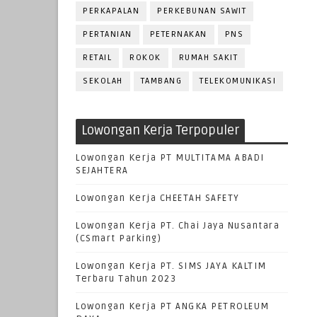
PERKAPALAN
PERKEBUNAN SAWIT
PERTANIAN
PETERNAKAN
PNS
RETAIL
ROKOK
RUMAH SAKIT
SEKOLAH
TAMBANG
TELEKOMUNIKASI
Lowongan Kerja Terpopuler
Lowongan Kerja PT MULTITAMA ABADI
SEJAHTERA
Lowongan Kerja CHEETAH SAFETY
Lowongan Kerja PT. Chai Jaya Nusantara
(CSmart Parking)
Lowongan Kerja PT. SIMS JAYA KALTIM
Terbaru Tahun 2023
Lowongan Kerja PT ANGKA PETROLEUM