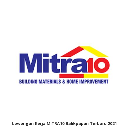
Lowongan Kerja MITRA10 Balikpapan Terbaru 2021