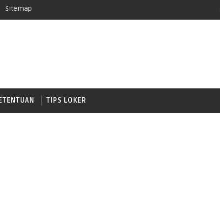
Sitemap
ETENTUAN
TIPS LOKER