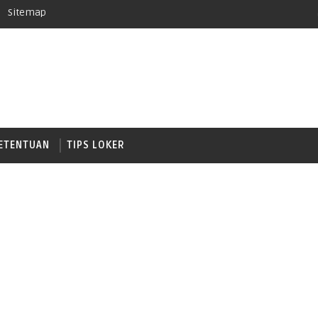
Sitemap
ETENTUAN
TIPS LOKER