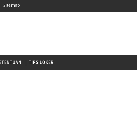
Sitemap
ETENTUAN
TIPS LOKER