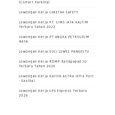
(CSmart Parking)
Lowongan Kerja CHEETAH SAFETY
Lowongan Kerja PT. SIMS JAYA KALTIM
Terbaru Tahun 2023
Lowongan Kerja PT ANGKA PETROLEUM
RAYA
Lowongan Kerja SUCI LUWES PANGESTU
Lowongan Kerja RDMP Balikpapan JO
Terbaru Tahun 2026
Lowongan Kerja Kaltim ASTRA Infra Port
- Eastkal
Lowongan Kerja SPX Express Terbaru
2026