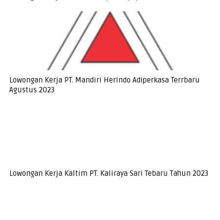
Lowongan Kerja PT. Mandiri Herindo Adiperkasa Terrbaru
Agustus 2023
Lowongan Kerja Kaltim PT. Kaliraya Sari Tebaru Tahun 2023