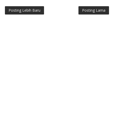
Posting Lebih Baru
Posting Lama