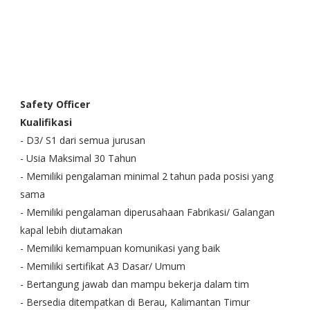
Safety Officer
Kualifikasi
- D3/ S1 dari semua jurusan
- Usia Maksimal 30 Tahun
- Memiliki pengalaman minimal 2 tahun pada posisi yang
sama
- Memiliki pengalaman diperusahaan Fabrikasi/ Galangan
kapal lebih diutamakan
- Memiliki kemampuan komunikasi yang baik
- Memiliki sertifikat A3 Dasar/ Umum
- Bertangung jawab dan mampu bekerja dalam tim
- Bersedia ditempatkan di Berau, Kalimantan Timur