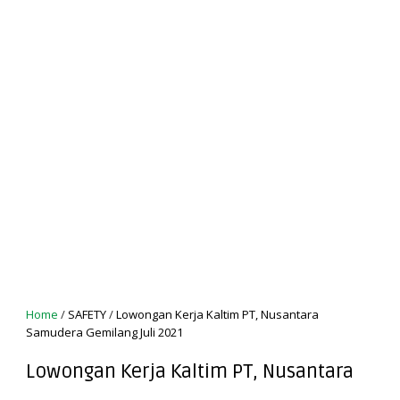
Home
/
SAFETY
/
Lowongan Kerja Kaltim PT, Nusantara
Samudera Gemilang Juli 2021
Lowongan Kerja Kaltim PT, Nusantara