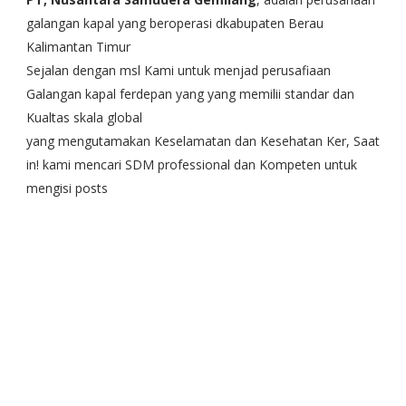
galangan kapal yang beroperasi dkabupaten Berau
Kalimantan Timur
Sejalan dengan msl Kami untuk menjad perusafiaan
Galangan kapal ferdepan yang yang memilii standar dan
Kualtas skala global
yang mengutamakan Keselamatan dan Kesehatan Ker, Saat
in! kami mencari SDM professional dan Kompeten untuk
mengisi posts