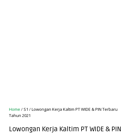
Home
/
S1
/
Lowongan Kerja Kaltim PT WIDE & PIN Terbaru
Tahun 2021
Lowongan Kerja Kaltim PT WIDE & PIN