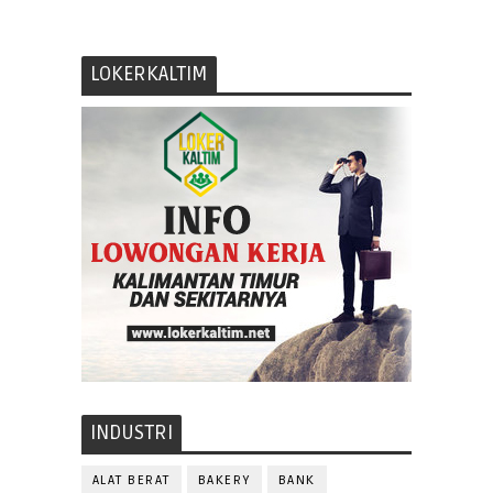
LOKERKALTIM
INDUSTRI
ALAT BERAT
BAKERY
BANK