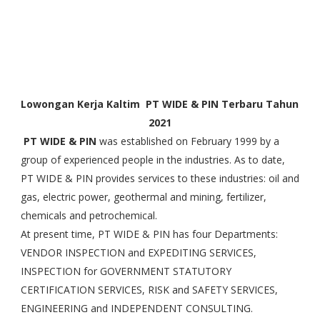
Lowongan Kerja Kaltim PT WIDE & PIN Terbaru Tahun
2021
PT WIDE & PIN
was established on February 1999 by a
group of experienced people in the industries. As to date,
PT WIDE & PIN provides services to these industries: oil and
gas, electric power, geothermal and mining, fertilizer,
chemicals and petrochemical.
At present time, PT WIDE & PIN has four Departments:
VENDOR INSPECTION and EXPEDITING SERVICES,
INSPECTION for GOVERNMENT STATUTORY
CERTIFICATION SERVICES, RISK and SAFETY SERVICES,
ENGINEERING and INDEPENDENT CONSULTING.