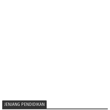
JENJANG PENDIDIKAN