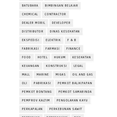
BATUBARA
BIMBINGAN BELAJAR
CHEMICAL
CONTRACTOR
DEALER MOBIL
DEVELOPER
DISTRIBUTOR
DINAS KESEHATAN
EKSPEDISI
ELEKTRIK
F & B
FABRIKASI
FARMASI
FINANCE
FOOD
HOTEL
HUKUM
KESEHATAN
KEUANGAN
KONSTRUKSI
LEGAL
MALL
MARINE
MIGAS
OIL AND GAS
OLI
PABRIKASI
PEMKOT BALIKPAPAN
PEMKOT BONTANG
PEMKOT SAMARINDA
PEMPROV KALTIM
PENGOLAHAN KAYU
PERKAPALAN
PERKEBUNAN SAWIT