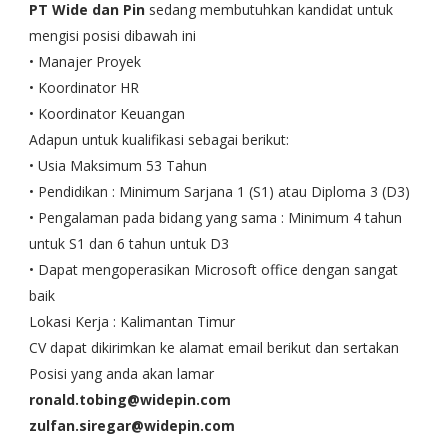
PT Wide dan Pin
sedang membutuhkan kandidat untuk
mengisi posisi dibawah ini
• Manajer Proyek
• Koordinator HR
• Koordinator Keuangan
Adapun untuk kualifikasi sebagai berikut:
• Usia Maksimum 53 Tahun
• Pendidikan : Minimum Sarjana 1 (S1) atau Diploma 3 (D3)
• Pengalaman pada bidang yang sama : Minimum 4 tahun
untuk S1 dan 6 tahun untuk D3
• Dapat mengoperasikan Microsoft office dengan sangat
baik
Lokasi Kerja : Kalimantan Timur
CV dapat dikirimkan ke alamat email berikut dan sertakan
Posisi yang anda akan lamar
ronald.tobing@widepin.com
zulfan.siregar@widepin.com