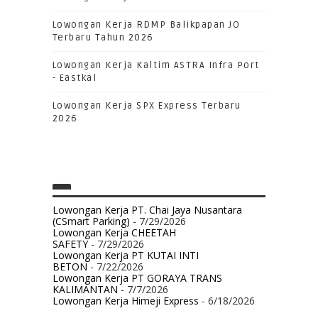
Lowongan Kerja RDMP Balikpapan JO
Terbaru Tahun 2026
Lowongan Kerja Kaltim ASTRA Infra Port
- Eastkal
Lowongan Kerja SPX Express Terbaru
2026
Lowongan Kerja PT. Chai Jaya Nusantara
(CSmart Parking)
- 7/29/2026
Lowongan Kerja CHEETAH
SAFETY
- 7/29/2026
Lowongan Kerja PT KUTAI INTI
BETON
- 7/22/2026
Lowongan Kerja PT GORAYA TRANS
KALIMANTAN
- 7/7/2026
Lowongan Kerja Himeji Express
- 6/18/2026