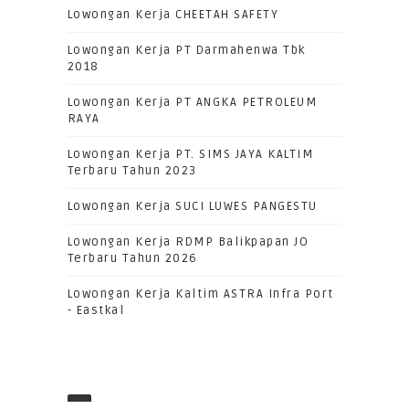
Lowongan Kerja CHEETAH SAFETY
Lowongan Kerja PT Darmahenwa Tbk
2018
Lowongan Kerja PT ANGKA PETROLEUM
RAYA
Lowongan Kerja PT. SIMS JAYA KALTIM
Terbaru Tahun 2023
Lowongan Kerja SUCI LUWES PANGESTU
Lowongan Kerja RDMP Balikpapan JO
Terbaru Tahun 2026
Lowongan Kerja Kaltim ASTRA Infra Port
- Eastkal