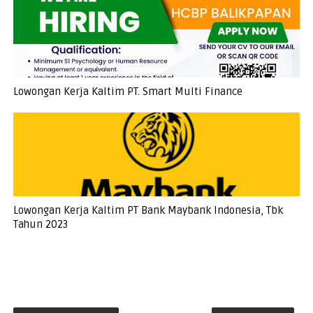
Lowongan Kerja Kaltim PT. Smart Multi Finance
Lowongan Kerja Kaltim PT Bank Maybank Indonesia, Tbk
Tahun 2023