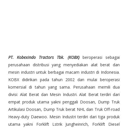
PT. Kobexindo Tractors Tbk. (KOBX)
beroperasi sebagai
perusahaan distribusi yang menyediakan alat berat dan
mesin industri untuk berbagai macam industri di Indonesia.
KOBX didirikan pada tahun 2002 dan mulai beroperasi
komersial di tahun yang sama. Perusahaan memili dua
divisi: Alat Berat dan Mesin Industri. Alat Berat terdiri dari
empat produk utama yakni penggali Doosan, Dump Truk
Artikulasi Doosan, Dump Truk berat NHL dan Truk Off-road
Heavy-duty Daewoo. Mesin Industri terdiri dari tiga produk
utama yakni Forklift Lstrik Jungheinrich, Forklift Diesel