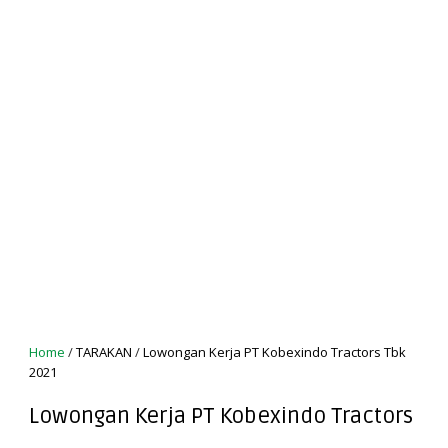
Home
/
TARAKAN
/
Lowongan Kerja PT Kobexindo Tractors Tbk
2021
Lowongan Kerja PT Kobexindo Tractors