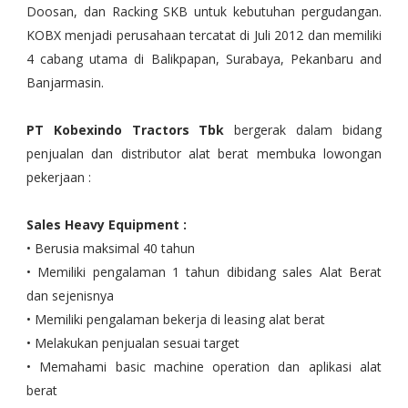
Doosan, dan Racking SKB untuk kebutuhan pergudangan.
KOBX menjadi perusahaan tercatat di Juli 2012 dan memiliki
4 cabang utama di Balikpapan, Surabaya, Pekanbaru and
Banjarmasin.
PT Kobexindo Tractors Tbk
bergerak dalam bidang
penjualan dan distributor alat berat membuka lowongan
pekerjaan :
Sales Heavy Equipment :
• Berusia maksimal 40 tahun
• Memiliki pengalaman 1 tahun dibidang sales Alat Berat
dan sejenisnya
• Memiliki pengalaman bekerja di leasing alat berat
• Melakukan penjualan sesuai target
• Memahami basic machine operation dan aplikasi alat
berat